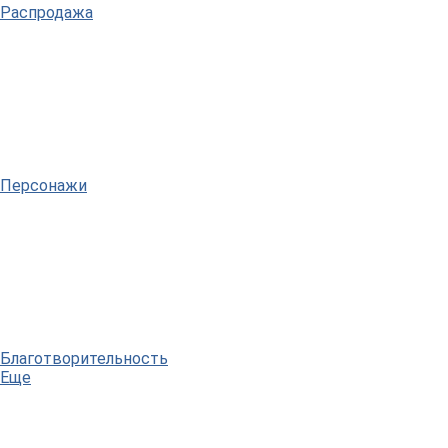
Распродажа
Персонажи
Благотворительность
Еще