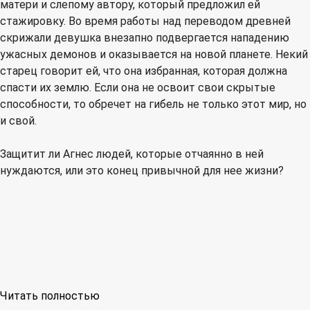
матери и слепому автору, который предложил ей
стажировку. Во время работы над переводом древней
скрижали девушка внезапно подвергается нападению
ужасных демонов и оказывается на новой планете. Некий
старец говорит ей, что она избранная, которая должна
спасти их землю. Если она не освоит свои скрытые
способности, то обречет на гибель не только этот мир, но
и свой.
Защитит ли Агнес людей, которые отчаянно в ней
нуждаются, или это конец привычной для нее жизни?
Читать полностью