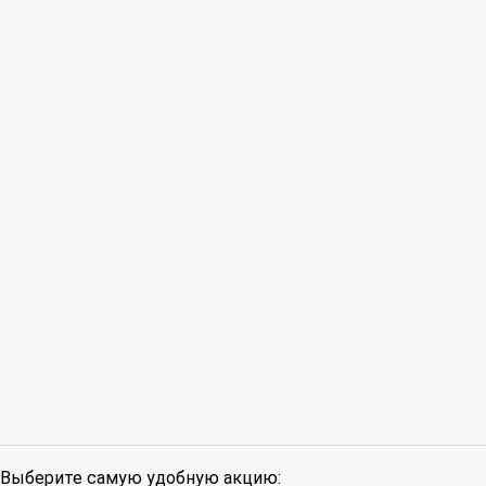
Выберите самую удобную акцию: