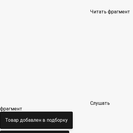
Читать фрагмент
Слушать
фрагмент
Товар добавлен в подборку