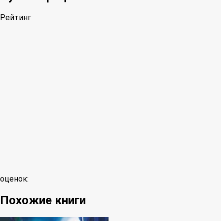
Рейтинг
оценок:
Похожие книги