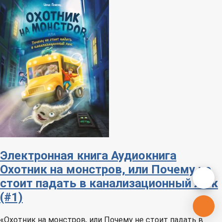
Электронная книга
Аудиокнига
Охотник на монстров, или Почему не
стоит падать в канализационный люк
(#1)
«Охотник на монстров, или Почему не стоит падать в