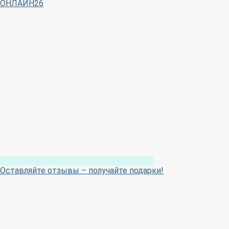
ОНЛАЙН26
Оставляйте отзывы – получайте подарки!