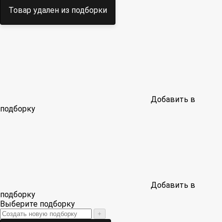
Товар удален из подборки
Добавить в
подборку
Добавить в
подборку
Выберите подборку
+