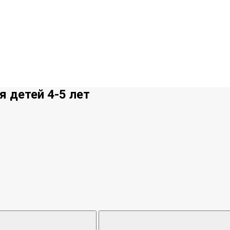
 детей 4-5 лет