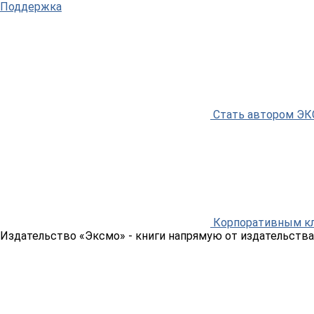
Поддержка
Стать автором Э
Корпоративным к
Издательство «Эксмо»
- книги напрямую от издательства