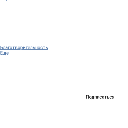
Благотворительность
Еще
Подписаться