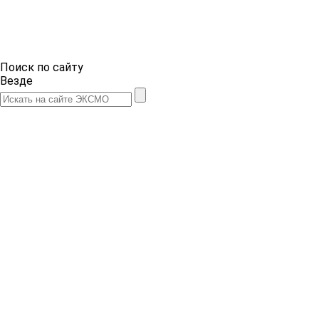
Поиск по сайту
Везде