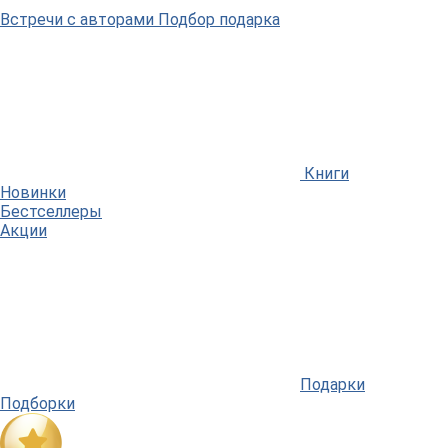
Встречи
с авторами
Подбор
подарка
Книги
Новинки
Бестселлеры
Акции
Подарки
Подборки