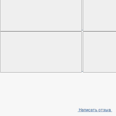
Написать отзыв