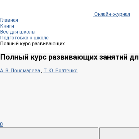
Онлайн-журнал
Главная
Книги
Все для школы
Подготовка к школе
Полный курс развивающих...
Полный курс развивающих занятий для
А. В. Пономарева
,
Т. Ю. Болтенко
0