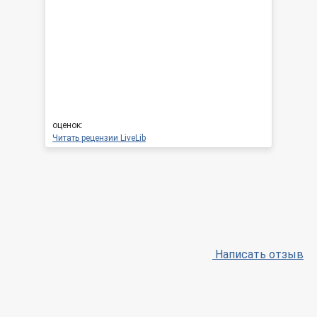
оценок:
Читать рецензии LiveLib
Написать отзыв