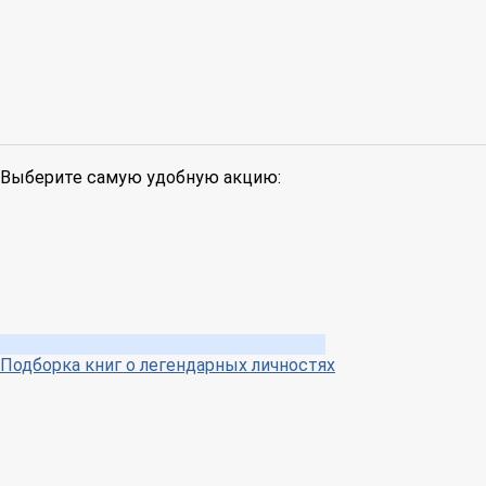
Выберите самую удобную акцию:
Подборка книг о легендарных личностях