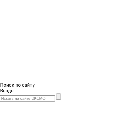
Поиск по сайту
Везде