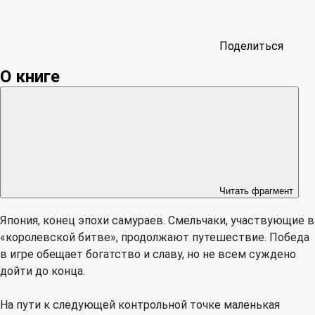
Поделиться
О книге
Читать фрагмент
Япония, конец эпохи самураев. Смельчаки, участвующие в
«королевской битве», продолжают путешествие. Победа
в игре обещает богатство и славу, но не всем суждено
дойти до конца.
На пути к следующей контрольной точке маленькая