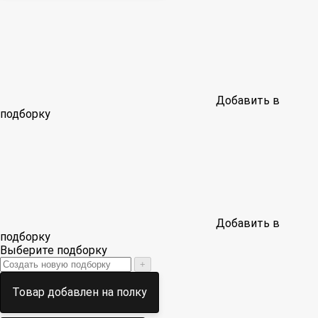
Добавить в
подборку
Добавить в
подборку
Выберите подборку
+
Товар добавлен на полку