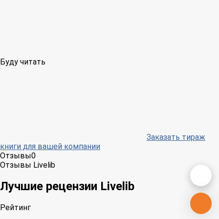
Буду читать
Заказать тираж
книги для вашей компании
Отзывы
0
Отзывы Livelib
Лучшие рецензии Livelib
Рейтинг