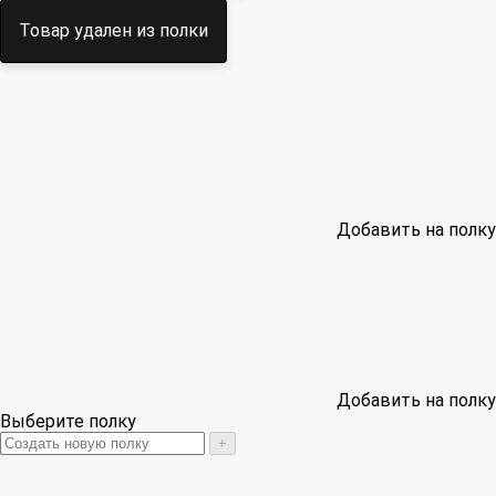
Товар удален из полки
Добавить на полку
Добавить на полку
Выберите полку
+