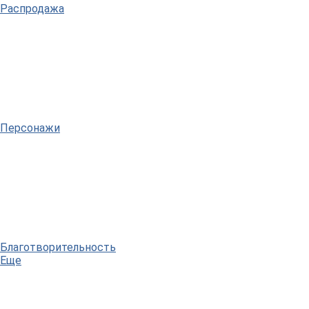
Распродажа
Персонажи
Благотворительность
Еще