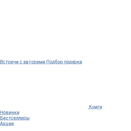
Встречи
с авторами
Подбор
подарка
Книги
Новинки
Бестселлеры
Акции