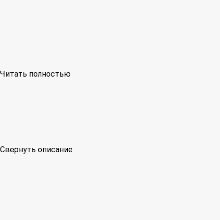
Читать полностью
Свернуть описание