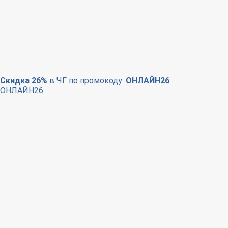
Скидка 26%
в ЧГ по промокоду:
ОНЛАЙН26
ОНЛАЙН26