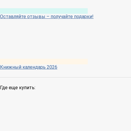
Оставляйте отзывы – получайте подарки!
Книжный календарь 2026
Где еще купить: