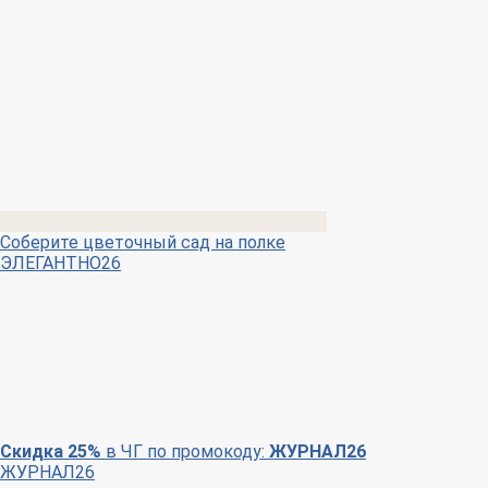
Соберите цветочный сад на полке
ЭЛЕГАНТНО26
Скидка 25%
в ЧГ по промокоду:
ЖУРНАЛ26
ЖУРНАЛ26