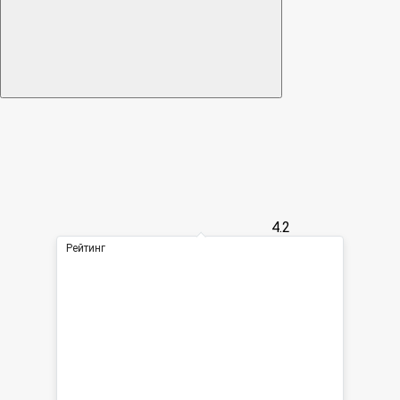
4.2
Рейтинг