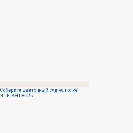
Соберите цветочный сад на полке
ЭЛЕГАНТНО26