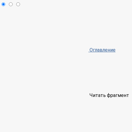
Оглавление
Читать фрагмент