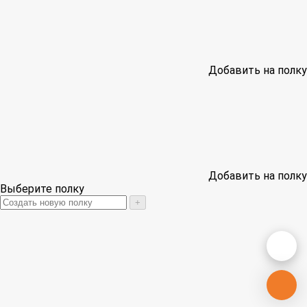
Добавить на полку
Добавить на полку
Выберите полку
+