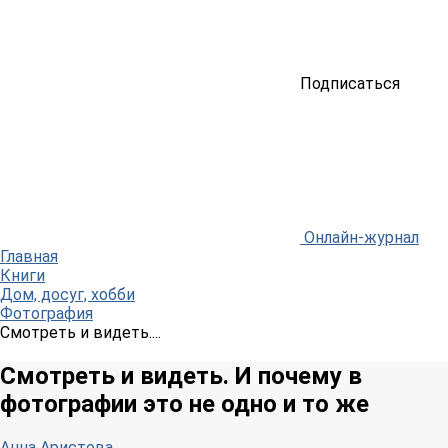
Подписаться
Онлайн-журнал
Главная
Книги
Дом, досуг, хобби
Фотография
Смотреть и видеть....
Смотреть и видеть. И почему в
фотографии это не одно и то же
Анна Аристова