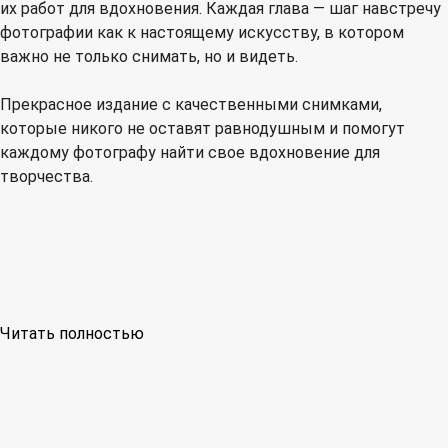
их работ для вдохновения. Каждая глава — шаг навстречу
фотографии как к настоящему искусству, в котором
важно не только снимать, но и видеть.
Прекрасное издание с качественными снимками,
которые никого не оставят равнодушным и помогут
каждому фотографу найти свое вдохновение для
творчества.
Читать полностью