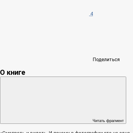
4
Поделиться
О книге
Читать фрагмент