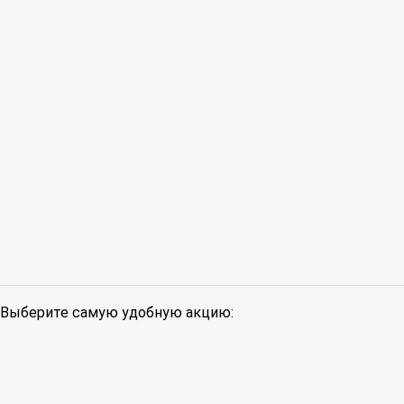
Выберите самую удобную акцию: