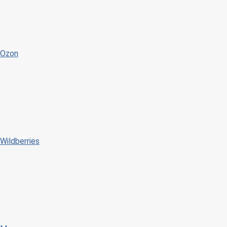
Ozon
Wildberries