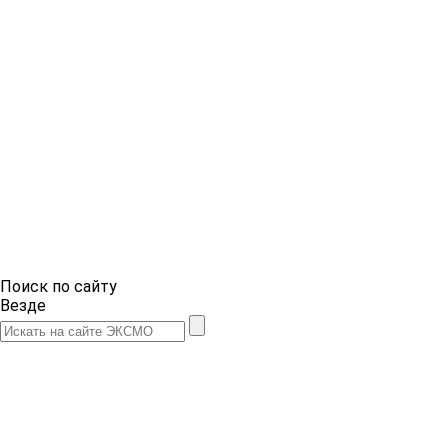
Поиск по сайту
Везде