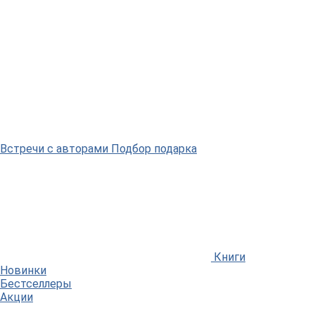
Встречи
с авторами
Подбор
подарка
Книги
Новинки
Бестселлеры
Акции