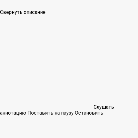
Свернуть описание
Слушать
аннотацию
Поставить на паузу
Остановить