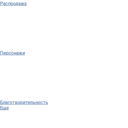
Распродажа
Персонажи
Благотворительность
Еще