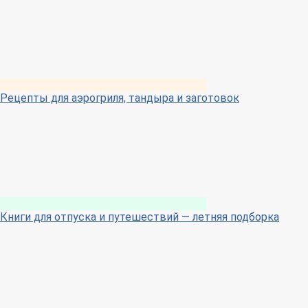
Рецепты для аэрогриля, тандыра и заготовок
Книги для отпуска и путешествий — летняя подборка