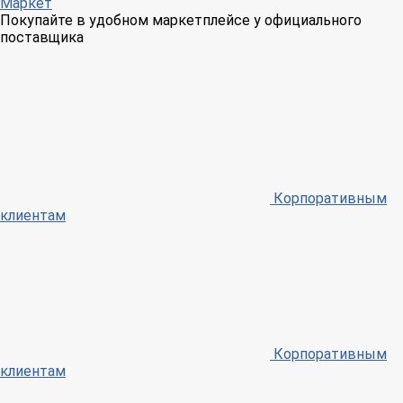
Маркет
Покупайте в удобном маркетплейсе у официального
поставщика
Корпоративным
клиентам
Корпоративным
клиентам