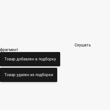
Слушать
фрагмент
Товар добавлен в подборку
Товар удален из подборки