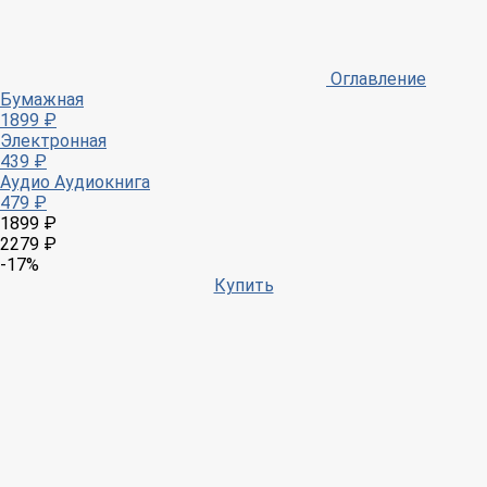
Оглавление
Бумажная
1899 ₽
Электронная
439 ₽
Аудио
Аудиокнига
479 ₽
1899 ₽
2279 ₽
-17%
Купить