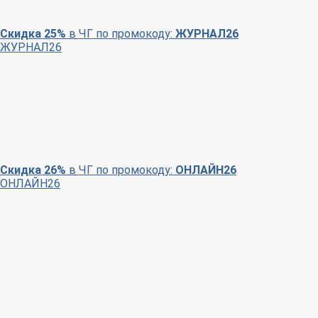
Скидка 25%
в ЧГ по промокоду:
ЖУРНАЛ26
ЖУРНАЛ26
Скидка 26%
в ЧГ по промокоду:
ОНЛАЙН26
ОНЛАЙН26