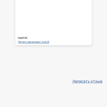
оценок:
Читать рецензии LiveLib
Написать отзыв