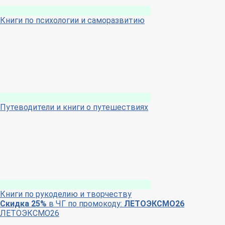
Книги по психологии и саморазвитию
Путеводители и книги о путешествиях
Книги по рукоделию и творчеству
Скидка 25%
в ЧГ по промокоду:
ЛЕТОЭКСМО26
ЛЕТОЭКСМО26