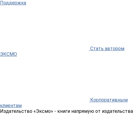
Поддержка
Стать автором
ЭКСМО
Корпоративным
клиентам
Издательство «Эксмо»
- книги напрямую от издательства