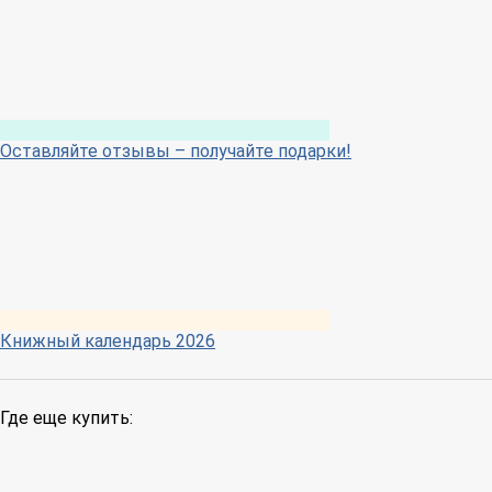
Оставляйте отзывы – получайте подарки!
Книжный календарь 2026
Где еще купить: