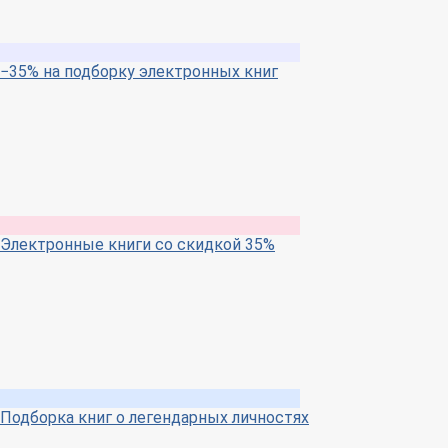
−35% на подборку электронных книг
Электронные книги со скидкой 35%
Подборка книг о легендарных личностях