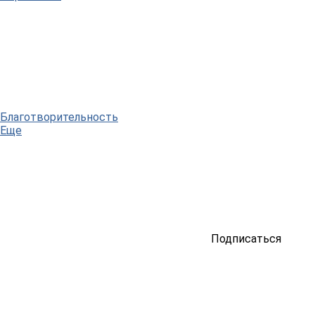
Благотворительность
Еще
Подписаться