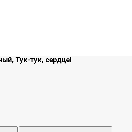
ный, Тук-тук, сердце!