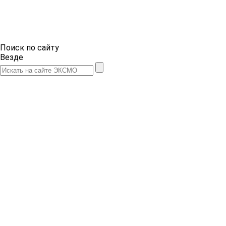
Поиск по сайту
Везде