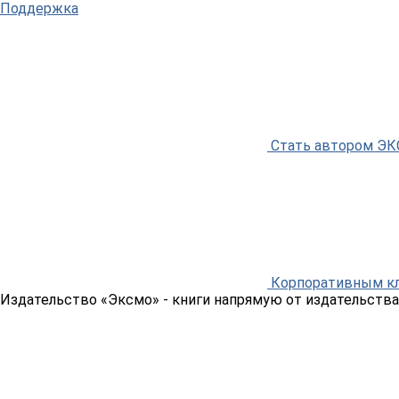
Поддержка
Стать автором Э
Корпоративным к
Издательство «Эксмо»
- книги напрямую от издательства