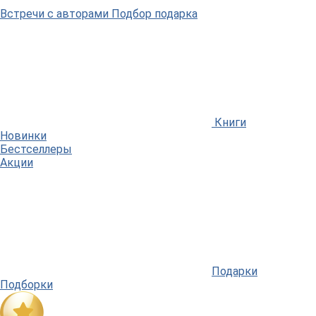
Встречи
с авторами
Подбор
подарка
Книги
Новинки
Бестселлеры
Акции
Подарки
Подборки