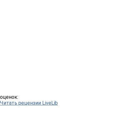
оценок:
Читать рецензии LiveLib