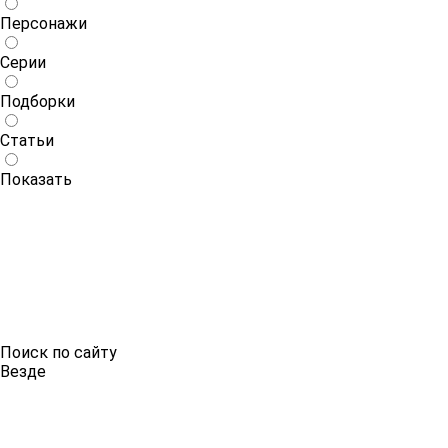
Персонажи
Серии
Подборки
Статьи
Показать
Поиск по сайту
Везде