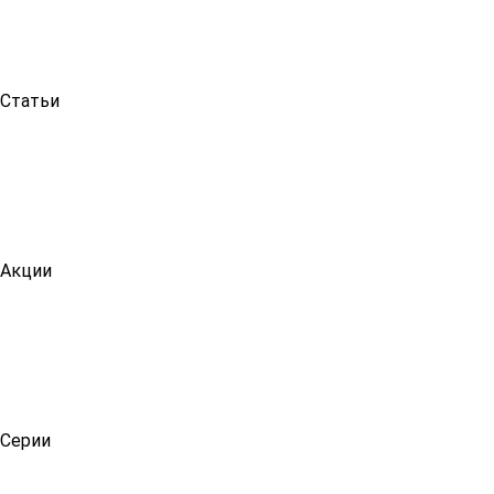
Статьи
Акции
Серии