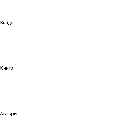
Везде
Книги
Авторы