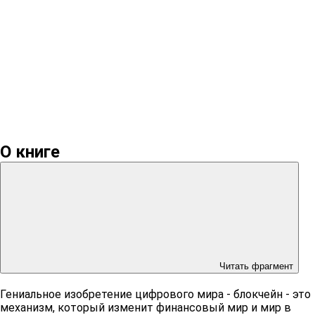
О книге
Читать фрагмент
Гениальное изобретение цифрового мира - блокчейн - это
механизм, который изменит финансовый мир и мир в