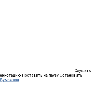
Слушать
аннотацию
Поставить на паузу
Остановить
Бумажная