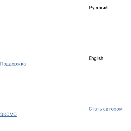
Русский
English
Поддержка
Стать автором
ЭКСМО