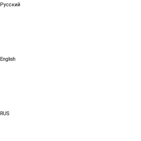
Русский
English
RUS