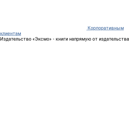
Корпоративным
клиентам
Издательство «Эксмо»
- книги напрямую от издательства