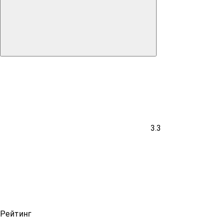
3.3
Рейтинг