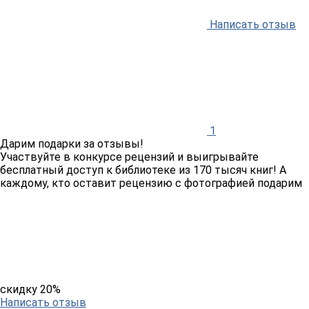
Написать отзыв
1
Дарим подарки за отзывы!
Участвуйте в конкурсе рецензий и выигрывайте
бесплатный доступ к библиотеке из 170 тысяч книг! А
каждому, кто оставит рецензию с фотографией подарим
скидку 20%
Написать отзыв