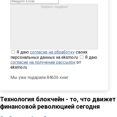
Забрать подарок!
Я даю
согласие на обработку
своих
персональных данных на eksmo.ru
Я даю
согласие на получение рассылок
от
eksmo.ru
Мы уже подарили 84636 книг
Технология блокчейн - то, что движет
финансовой революцией сегодня