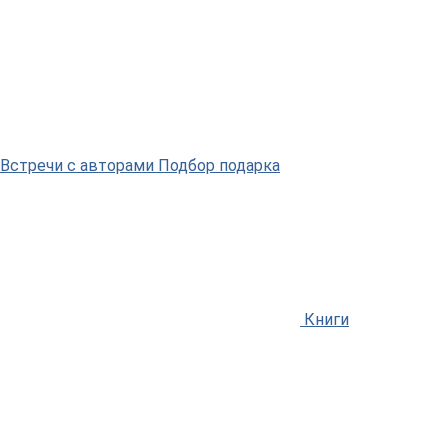
Встречи
с авторами
Подбор
подарка
Книги