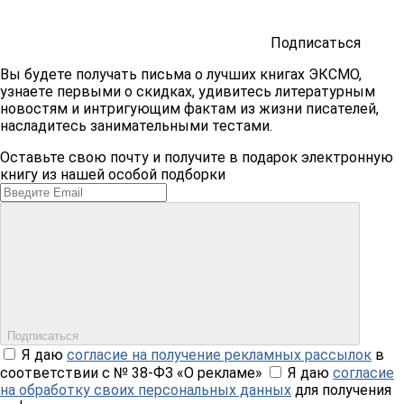
Подписаться
Вы будете получать письма о лучших книгах ЭКСМО,
узнаете первыми о скидках, удивитесь литературным
новостям и интригующим фактам из жизни писателей,
насладитесь занимательными тестами.
Оставьте свою почту и получите в подарок электронную
книгу из нашей особой подборки
Подписаться
Я даю
согласие на получение рекламных рассылок
в
соответствии с № 38-ФЗ «О рекламе»
Я даю
согласие
на обработку своих персональных данных
для получения