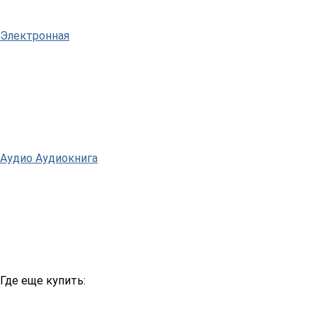
Электронная
Аудио
Аудиокнига
Где еще купить: