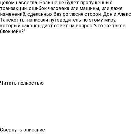
целом навсегда. Больше не будет пропущенных
транзакций, ошибок человека или машины, или даже
изменений, сделанных без согласия сторон. Дон и Алекс
Тапскотты написали путеводитель по этому миру,
который наконец даст ответ на вопрос "что же такое
блокчейн?"
Читать полностью
Свернуть описание