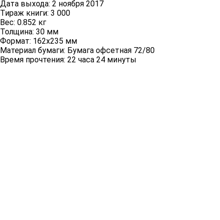
Дата выхода:
2 ноября 2017
Тираж книги:
3 000
Вес:
0.852 кг
Толщина:
30 мм
Формат:
162x235 мм
Материал бумаги:
Бумага офсетная 72/80
Время прочтения:
22 часа 24 минуты