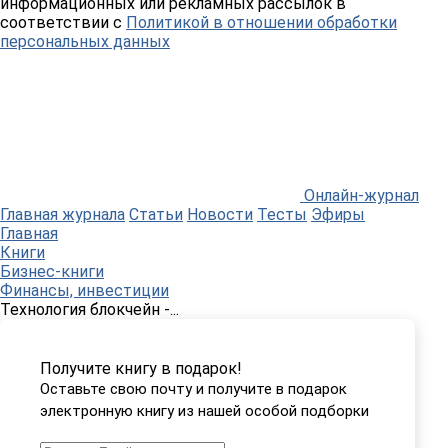
информационных или рекламных рассылок в
соответствии с
Политикой в отношении обработки
персональных данных
Онлайн-журнал
Главная журнала
Статьи
Новости
Тесты
Эфиры
Главная
Книги
Бизнес-книги
Финансы, инвестиции
Технология блокчейн -...
Получите книгу в подарок!
Оставьте свою почту и получите в подарок
электронную книгу из нашей особой подборки