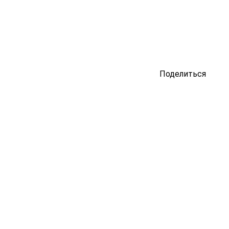
Поделиться