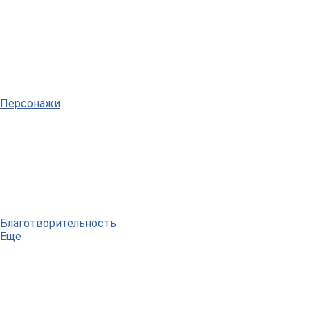
Персонажи
Благотворительность
Еще