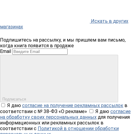
Искать в других
магазинах
Подпишитесь на рассылку, и мы пришлем вам письмо,
когда книга появится в продаже
Email
Подписаться
Я даю
согласие на получение рекламных рассылок
в
соответствии с № 38-ФЗ «О рекламе»
Я даю
согласие
на обработку своих персональных данных
для получения
информационных или рекламных рассылок в
соответствии с
Политикой в отношении обработки