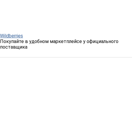
Wildberries
Покупайте в удобном маркетплейсе у официального
поставщика