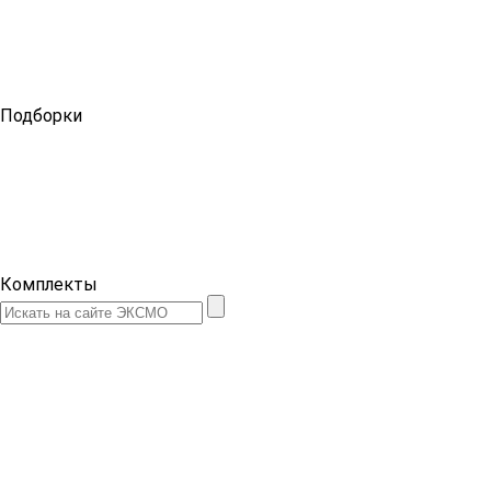
Подборки
Комплекты