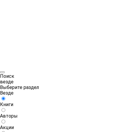
Поиск
везде
Выберите раздел
Везде
Книги
Авторы
Акции