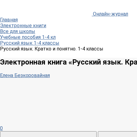
Онлайн-журнал
Главная
Электронные книги
Все для школы
Учебные пособия 1-4 кл
Русский язык 1-4 классы
Русский язык. Кратко и понятно. 1-4 классы
Электронная книга «Русский язык. Кра
Елена Безкоровайная
0