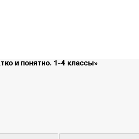
тко и понятно. 1-4 классы»