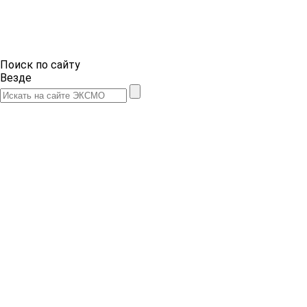
Поиск по сайту
Везде