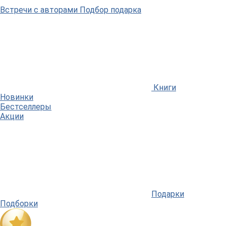
Встречи
с авторами
Подбор
подарка
Книги
Новинки
Бестселлеры
Акции
Подарки
Подборки