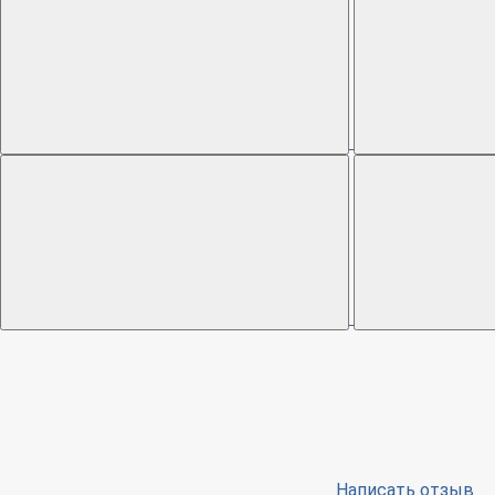
Написать отзыв