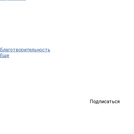
Благотворительность
Еще
Подписаться