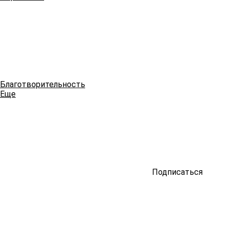
Благотворительность
Еще
Подписаться