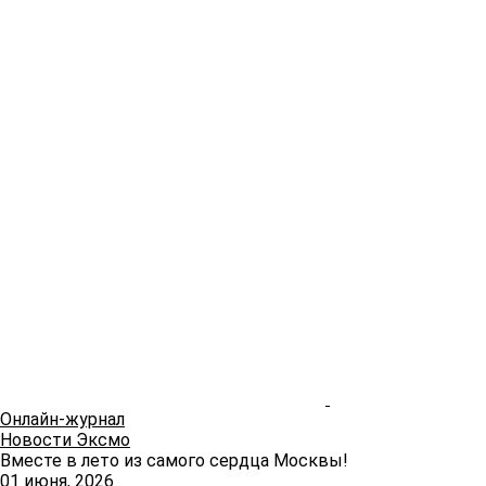
Онлайн-журнал
Новости Эксмо
Вместе в лето из самого сердца Москвы!
01 июня, 2026