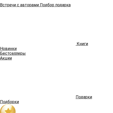
Встречи
с авторами
Подбор
подарка
Книги
Новинки
Бестселлеры
Акции
Подарки
Подборки