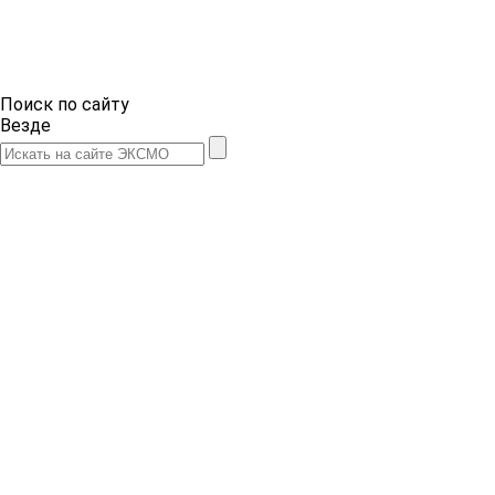
Поиск по сайту
Везде