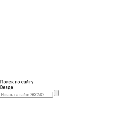
Поиск по сайту
Везде