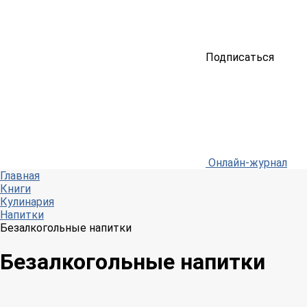
Подписаться
Онлайн-журнал
Главная
Книги
Кулинария
Напитки
Безалкогольные напитки
Безалкогольные напитки