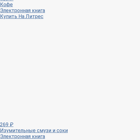
Кофе
Электронная книга
Купить
На Литрес
269
₽
Изумительные смузи и соки
Электронная книга