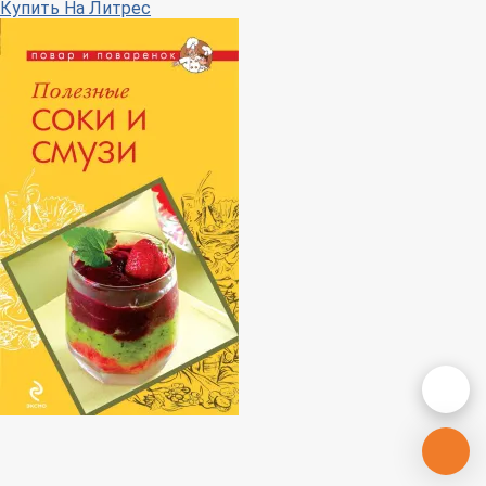
Купить
На Литрес