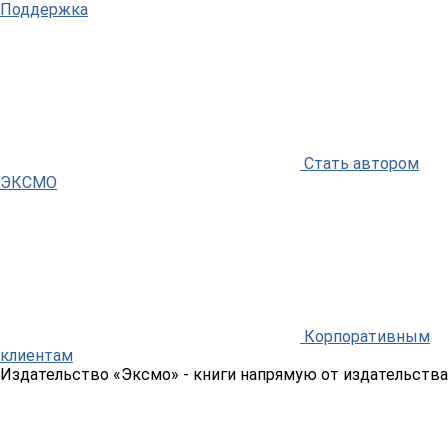
Поддержка
Стать автором
ЭКСМО
Корпоративным
клиентам
Издательство «Эксмо»
- книги напрямую от издательства