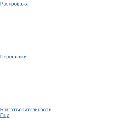
Распродажа
Персонажи
Благотворительность
Еще