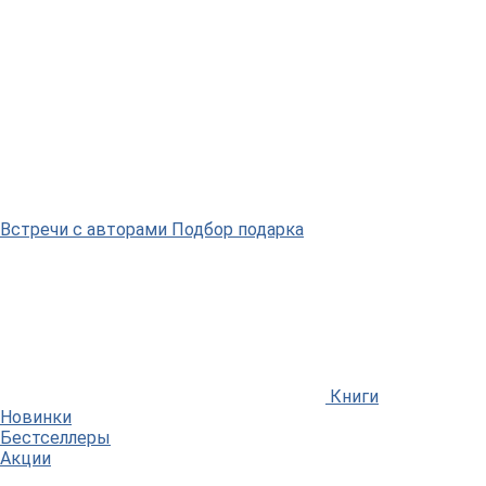
Встречи
с авторами
Подбор
подарка
Книги
Новинки
Бестселлеры
Акции