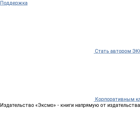
Поддержка
Стать автором Э
Корпоративным к
Издательство «Эксмо»
- книги напрямую от издательства