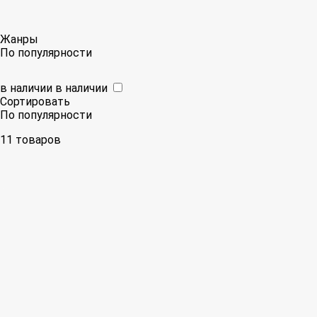
Жанры
По популярности
в наличии
в наличии
Сортировать
По популярности
11 товаров