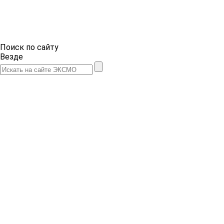
Поиск по сайту
Везде