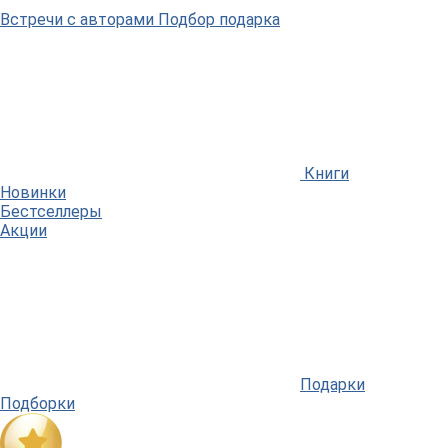
Встречи
с авторами
Подбор
подарка
Книги
Новинки
Бестселлеры
Акции
Подарки
Подборки