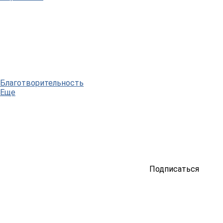
Благотворительность
Еще
Подписаться