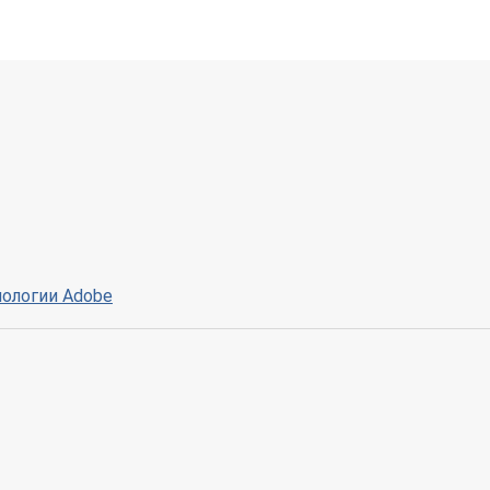
нологии Adobe