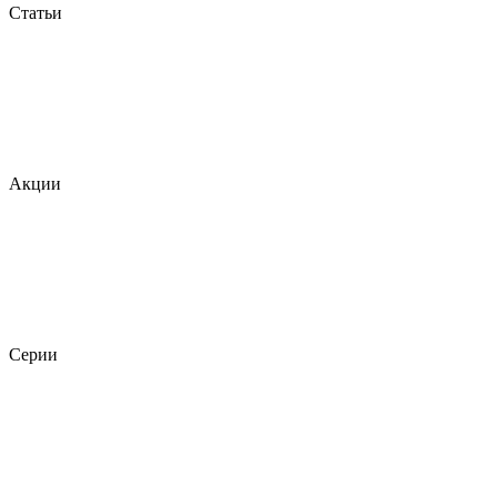
Статьи
Акции
Серии