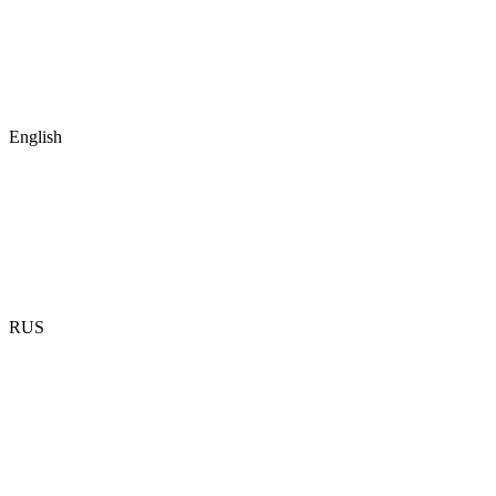
English
RUS