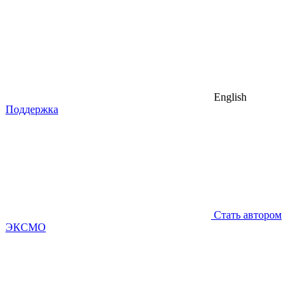
English
Поддержка
Стать автором
ЭКСМО