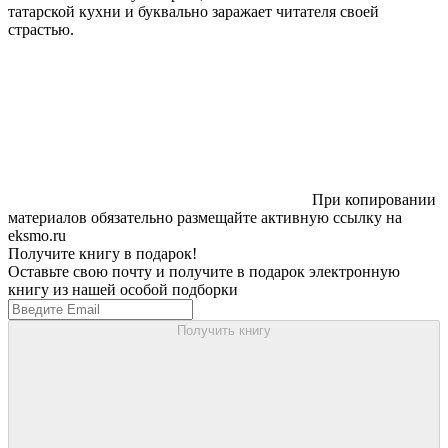
татарской кухни и буквально заражает читателя своей
страстью.
При копировании
материалов обязательно размещайте активную ссылку на
eksmo.ru
Получите книгу в подарок!
Оставьте свою почту и получите в подарок электронную
книгу из нашей особой подборки
Получить книгу