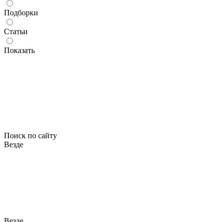
Подборки
Статьи
Показать
Поиск по сайту
Везде
Везде