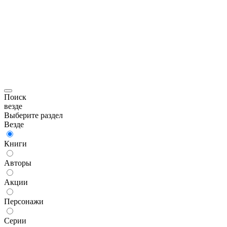
Поиск
везде
Выберите раздел
Везде
Книги
Авторы
Акции
Персонажи
Серии