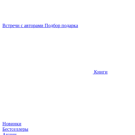
Встречи
с авторами
Подбор
подарка
Книги
Новинки
Бестселлеры
Акции