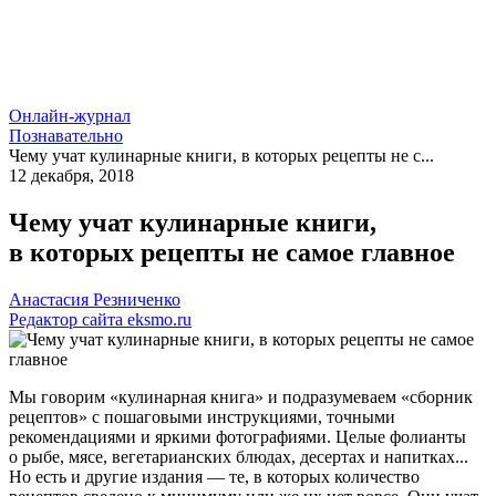
Онлайн-журнал
Познавательно
Чему учат кулинарные книги, в которых рецепты не с...
12 декабря, 2018
Чему учат кулинарные книги,
в которых рецепты не самое главное
Анастасия Резниченко
Редактор сайта eksmo.ru
Мы говорим «кулинарная книга» и подразумеваем «сборник
рецептов» с пошаговыми инструкциями, точными
рекомендациями и яркими фотографиями. Целые фолианты
о рыбе, мясе, вегетарианских блюдах, десертах и напитках...
Но есть и другие издания — те, в которых количество