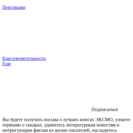
Персонажи
Благотворительность
Еще
Подписаться
Вы будете получать письма о лучших книгах ЭКСМО, узнаете
первыми о скидках, удивитесь литературным новостям и
интригующим фактам из жизни писателей, насладитесь