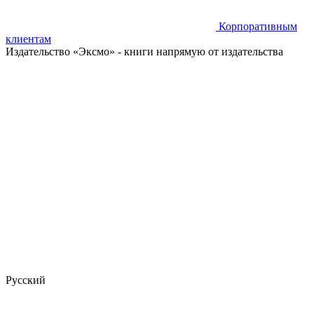
Корпоративным
клиентам
Издательство «Эксмо»
- книги напрямую от издательства
Русский