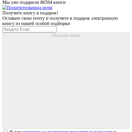
Мы уже подарили 86594 книги
Получите книгу в подарок!
Оставьте свою почту и получите в подарок электронную
книгу из нашей особой подборки
Получить книгу
Я даю
согласие на получение рекламных рассылок
в