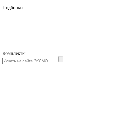
Подборки
Комплекты