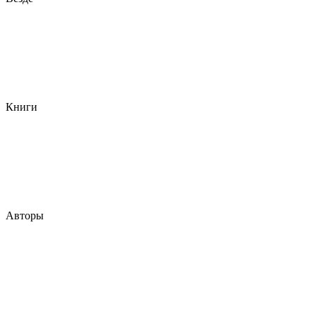
Книги
Авторы