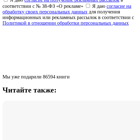
соответствии с № 38-ФЗ «О рекламе»
Я даю
согласие на
обработку своих персональных данных
для получения
информационных или рекламных рассылок в соответствии с
Политикой в отношении обработки персональных данных
Мы уже подарили 86594 книги
Читайте также: