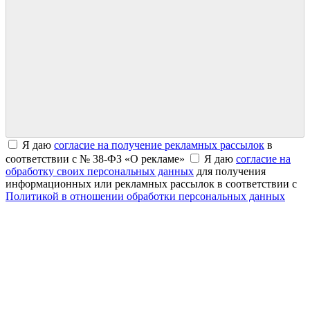
Я даю
согласие на получение рекламных рассылок
в
соответствии с № 38-ФЗ «О рекламе»
Я даю
согласие на
обработку своих персональных данных
для получения
информационных или рекламных рассылок в соответствии с
Политикой в отношении обработки персональных данных