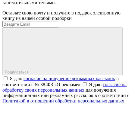
занимательными тестами.
Оставьте свою почту и получите в подарок электронную
книгу из нашей особой подборки
Подписаться
Я даю
согласие на получение рекламных рассылок
в
соответствии с № 38-ФЗ «О рекламе»
Я даю
согласие на
обработку своих персональных данных
для получения
информационных или рекламных рассылок в соответствии с
Политикой в отношении обработки персональных данных