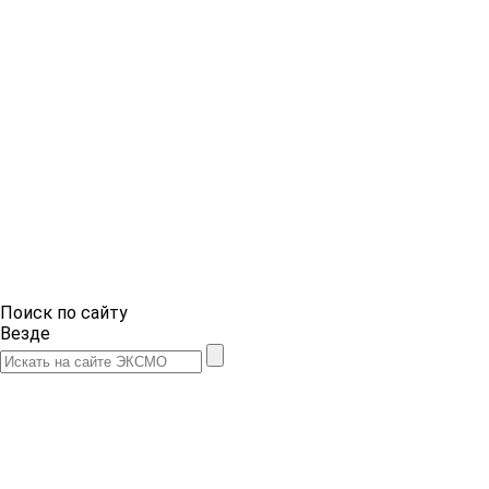
Поиск по сайту
Везде