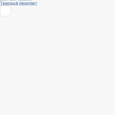
Твердый переплет