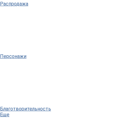
Распродажа
Персонажи
Благотворительность
Еще