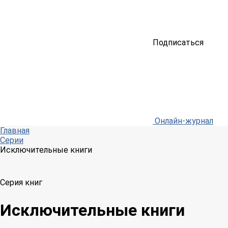
Подписаться
Онлайн-журнал
Главная
Серии
Исключительные книги
Серия книг
Исключительные книги