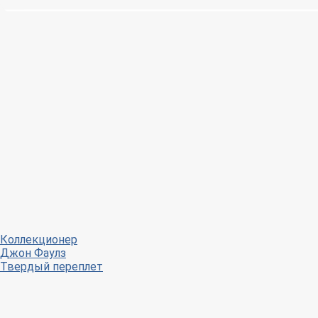
Коллекционер
Джон Фаулз
Твердый переплет