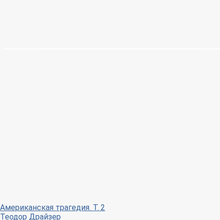
Американская трагедия. Т. 2
Теодор Драйзер