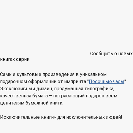
Сообщить о новых
книгах серии
Самые культовые произведения в уникальном
подарочном оформлении от импринта "
Песочные часы
".
Эксклюзивный дизайн, продуманная типографика,
качественная бумага – потрясающий подарок всем
ценителям бумажной книги.
Исключительные книги» для исключительных людей!