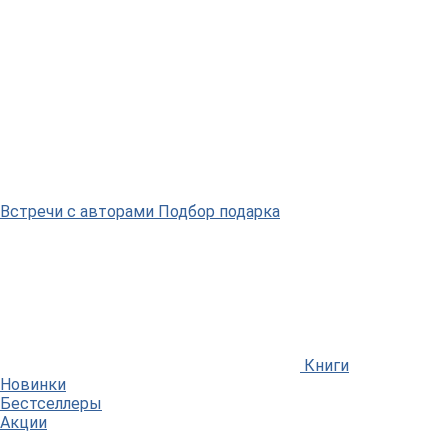
Встречи
с авторами
Подбор
подарка
Книги
Новинки
Бестселлеры
Акции