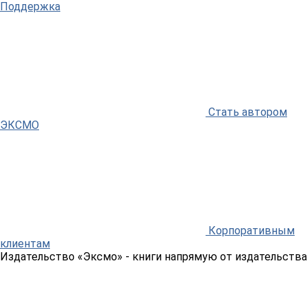
Поддержка
Стать автором
ЭКСМО
Корпоративным
клиентам
Издательство «Эксмо»
- книги напрямую от издательства