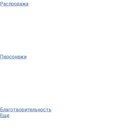
Распродажа
Персонажи
Благотворительность
Еще