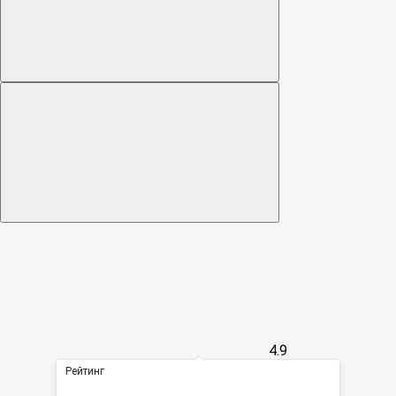
4.9
Рейтинг