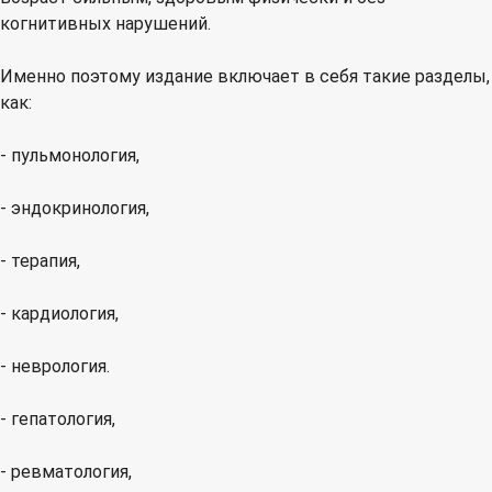
когнитивных нарушений.
Именно поэтому издание включает в себя такие разделы,
как:
- пульмонология,
- эндокринология,
- терапия,
- кардиология,
- неврология.
- гепатология,
- ревматология,