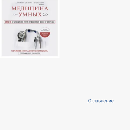
Оглавление