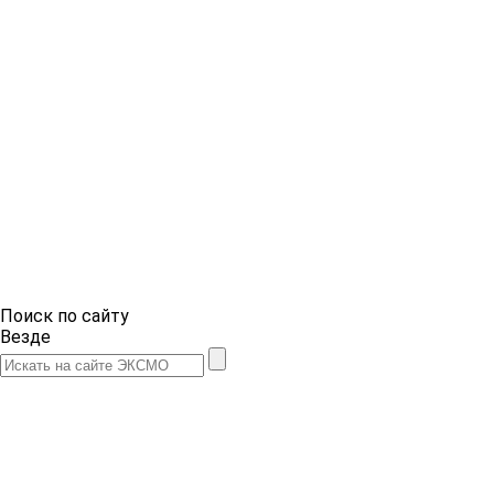
Поиск по сайту
Везде