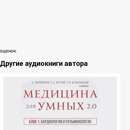
оценок:
Другие аудиокниги автора