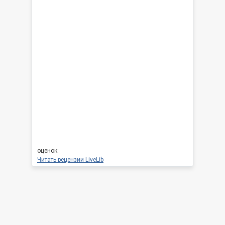
оценок:
Читать рецензии LiveLib