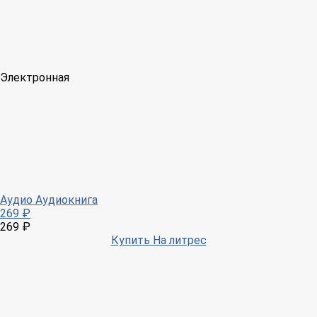
Электронная
Аудио
Аудиокнига
269 ₽
269 ₽
Купить На литрес