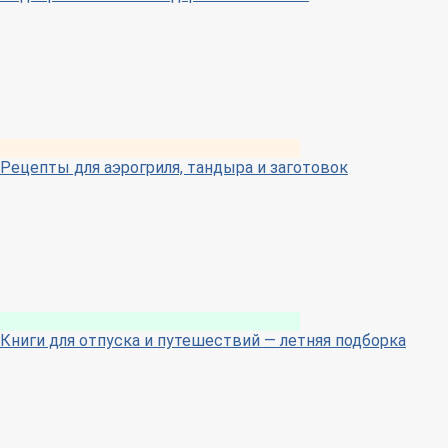
Рецепты для аэрогриля, тандыра и заготовок
Книги для отпуска и путешествий — летняя подборка