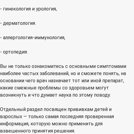
- гинекология и урология,
- дерматология.
- аллергология-иммунология,
- ортопедия.
Вы не только ознакомитесь с основными симптомами
наиболее частых заболеваний, но и сможете понять, на
основании чего врач назначает тот или иной препарат,
какие смежные проблемы со здоровьем могут
возникнуть и что думает наука по этому поводу.
Отдельный раздел посвящен прививкам детей и
взрослых — только самая последняя проверенная
информация, которую можно применить для
взвешенного принятия решения.