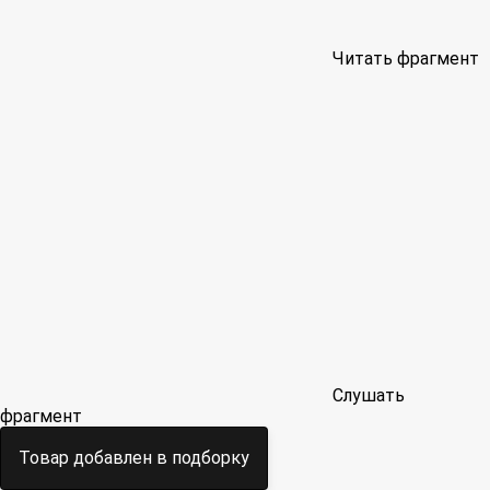
Читать фрагмент
Слушать
фрагмент
Товар добавлен в подборку