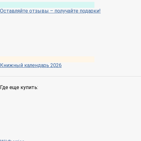
Оставляйте отзывы – получайте подарки!
Книжный календарь 2026
Где еще купить: