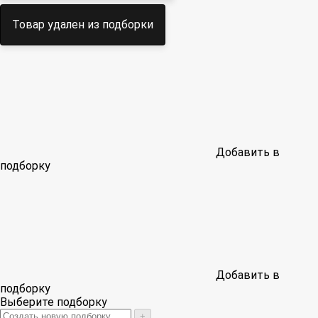
Товар удален из подборки
Добавить в
подборку
Добавить в
подборку
Выберите подборку
+