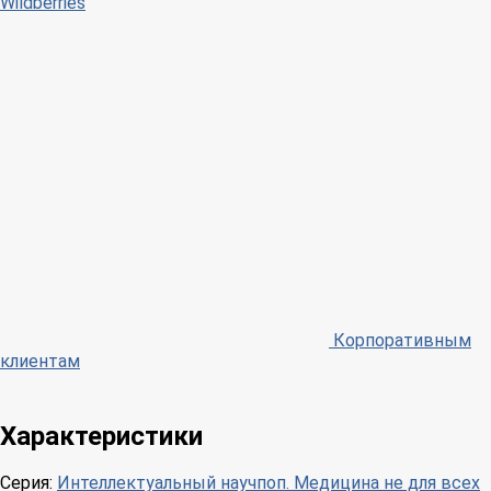
Wildberries
Корпоративным
клиентам
Характеристики
Серия:
Интеллектуальный научпоп. Медицина не для всех