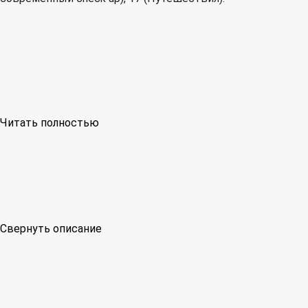
Читать полностью
Свернуть описание