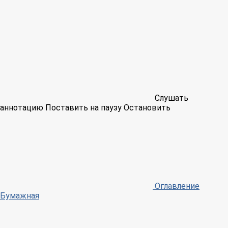
Слушать
аннотацию
Поставить на паузу
Остановить
Оглавление
Бумажная