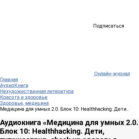
Подписаться
Онлайн-журнал
Главная
АудиоКниги
Нехудожественная литература
Красота и здоровье
Здоровье, медицина
Медицина для умных 2.0. Блок 10: Healthhacking. Дети...
Аудиокнига «Медицина для умных 2.0.
Блок 10: Healthhacking. Дети,