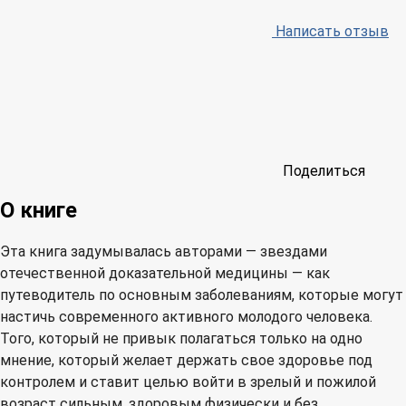
Написать отзыв
Поделиться
О книге
Эта книга задумывалась авторами — звездами
отечественной доказательной медицины — как
путеводитель по основным заболеваниям, которые могут
настичь современного активного молодого человека.
Того, который не привык полагаться только на одно
мнение, который желает держать свое здоровье под
контролем и ставит целью войти в зрелый и пожилой
возраст сильным, здоровым физически и без