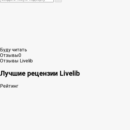
Буду читать
Отзывы
0
Отзывы Livelib
Лучшие рецензии Livelib
Рейтинг