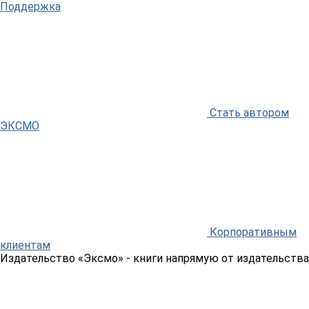
Поддержка
Стать автором
ЭКСМО
Корпоративным
клиентам
Издательство «Эксмо»
- книги напрямую от издательства