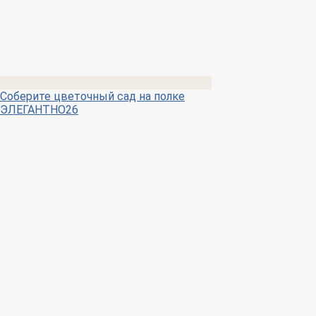
Соберите цветочный сад на полке
ЭЛЕГАНТНО26