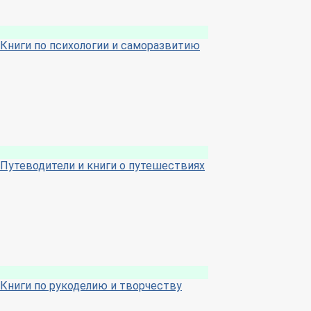
Книги по психологии и саморазвитию
Путеводители и книги о путешествиях
Книги по рукоделию и творчеству