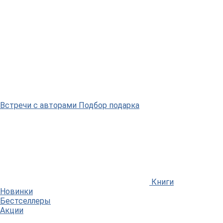
Встречи
с авторами
Подбор
подарка
Книги
Новинки
Бестселлеры
Акции