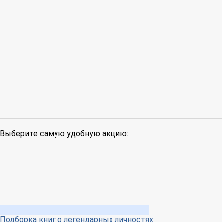
Выберите самую удобную акцию:
Подборка книг о легендарных личностях