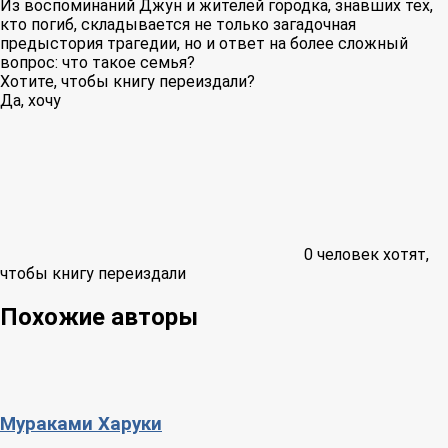
Из воспоминаний Джун и жителей городка, знавших тех,
кто погиб, складывается не только загадочная
предыстория трагедии, но и ответ на более сложный
вопрос: что такое семья?
Хотите, чтобы книгу переиздали?
Да, хочу
0
человек хотят,
чтобы книгу переиздали
Похожие авторы
Мураками Харуки