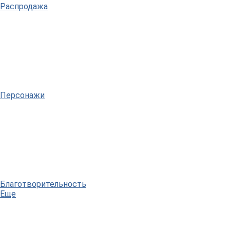
Распродажа
Персонажи
Благотворительность
Еще