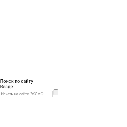
Поиск по сайту
Везде