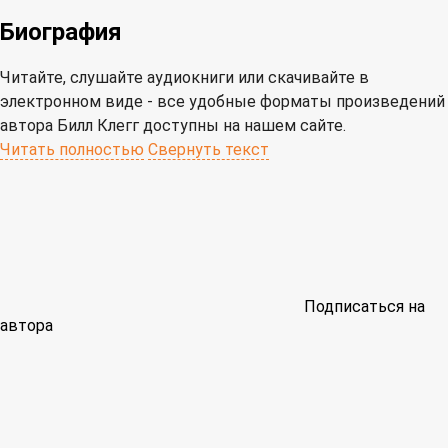
Биография
Читайте, слушайте аудиокниги или скачивайте в
электронном виде - все удобные форматы произведений
автора Билл Клегг доступны на нашем сайте.
Читать полностью
Свернуть текст
Подписаться на
автора