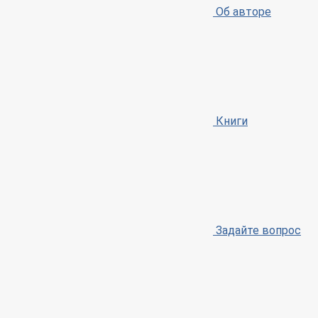
Об авторе
Книги
Задайте вопрос