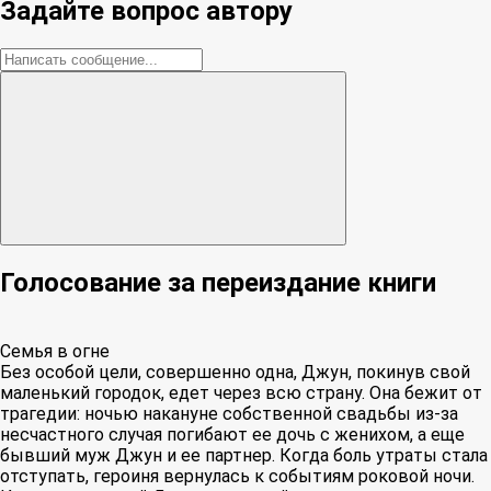
Задайте вопрос автору
Голосование за переиздание книги
Семья в огне
Без особой цели, совершенно одна, Джун, покинув свой
маленький городок, едет через всю страну. Она бежит от
трагедии: ночью накануне собственной свадьбы из-за
несчастного случая погибают ее дочь с женихом, а еще
бывший муж Джун и ее партнер. Когда боль утраты стала
отступать, героиня вернулась к событиям роковой ночи.