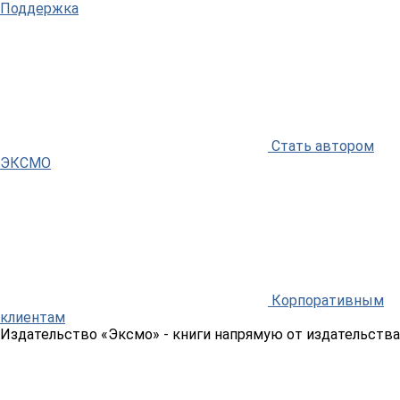
Поддержка
Стать автором
ЭКСМО
Корпоративным
клиентам
Издательство «Эксмо»
- книги напрямую от издательства