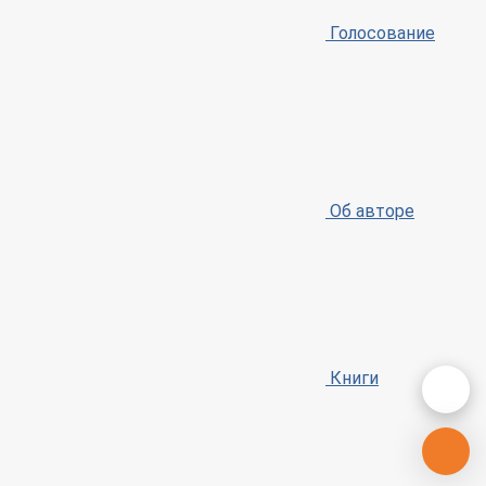
Голосование
Об авторе
Книги