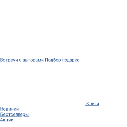
Встречи
с авторами
Подбор
подарка
Книги
Новинки
Бестселлеры
Акции