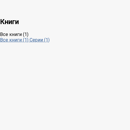
Книги
Все книги (1)
Все книги (1)
Серии (1)