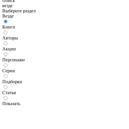
Поиск
везде
Выберите раздел
Везде
Книги
Авторы
Акции
Персонажи
Серии
Подборки
Статьи
Показать