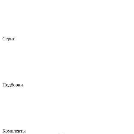
Серии
Подборки
Комплекты