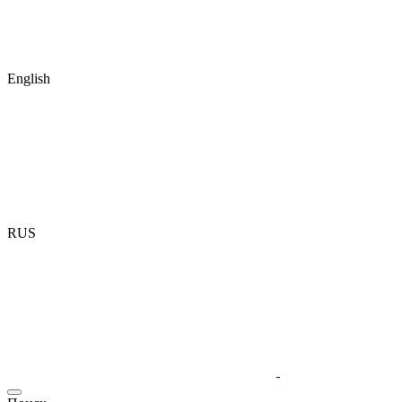
English
RUS