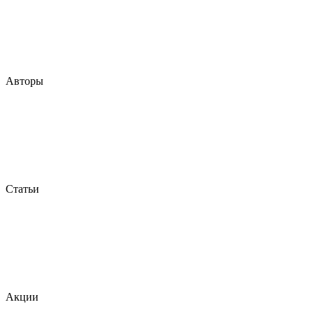
Авторы
Статьи
Акции