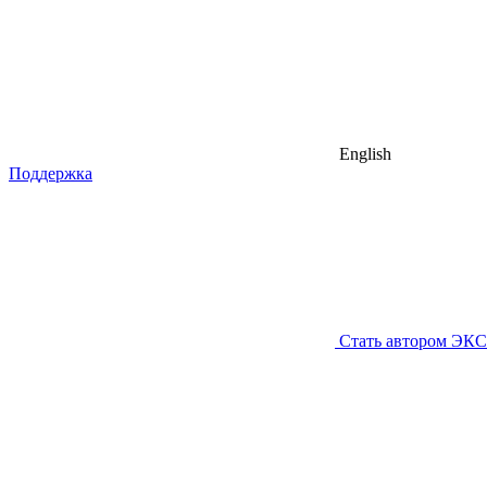
English
Поддержка
Стать автором ЭК