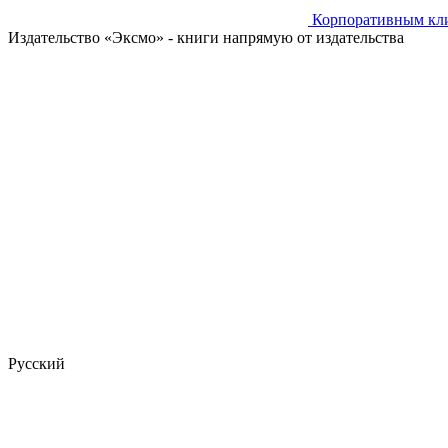
Корпоративным кл
Издательство «Эксмо»
- книги напрямую от издательства
Русский