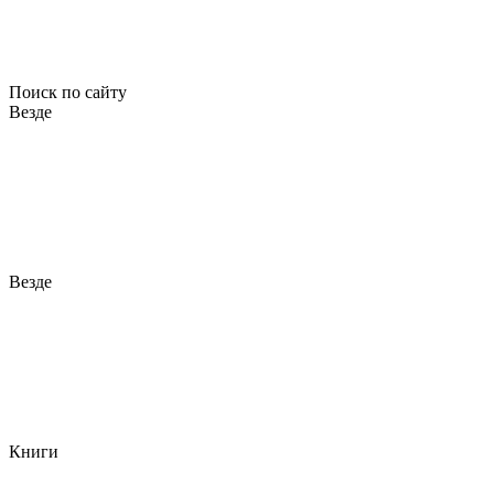
Поиск по сайту
Везде
Везде
Книги