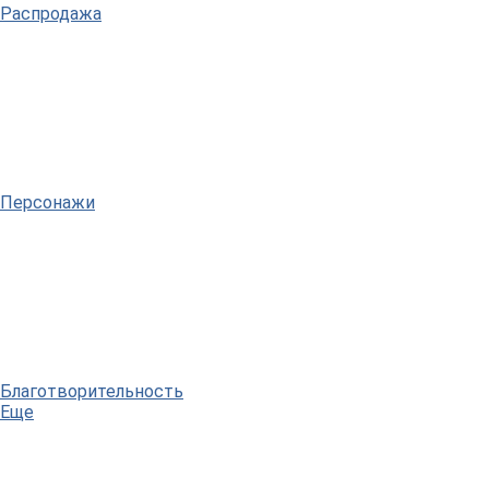
Распродажа
Персонажи
Благотворительность
Еще