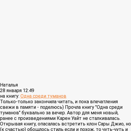
Наталья
28 января 12:49
на книгу:
Одна среди туманов
Только-только закончила читать, и пока впечатления
свежи в памяти - поделюсь) Прочла книгу "Одна среди
туманов" буквально за вечер. Автор для меня новый,
ранее с произведениями Карен Уайт не сталкивалась.
Открывая книгу, опасалась встретить клон Сары Джио, но
(к счастью) обошлось стиль если и похож, то чуть-чуть и