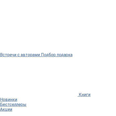
Встречи
с авторами
Подбор
подарка
Книги
Новинки
Бестселлеры
Акции