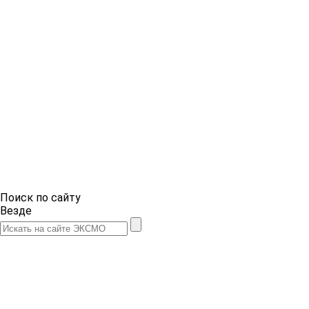
Поиск по сайту
Везде