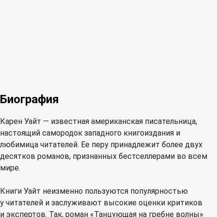
Биография
Карен Уайт — известная американская писательница,
настоящий самородок западного книгоиздания и
любимица читателей. Ее перу принадлежит более двух
десятков романов, признанных бестселлерами во всем
мире.
Книги Уайт неизменно пользуются популярностью
у читателей и заслуживают высокие оценки критиков
и экспертов. Так, роман «Танцующая на гребне волны»