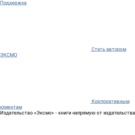
Поддержка
Стать автором
ЭКСМО
Корпоративным
клиентам
Издательство «Эксмо»
- книги напрямую от издательства