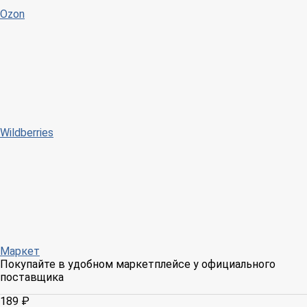
Ozon
Wildberries
Маркет
Покупайте в удобном маркетплейсе у официального
поставщика
189 ₽