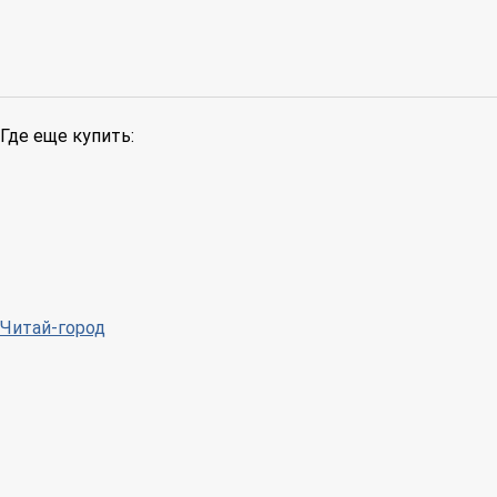
Где еще купить:
Читай-город