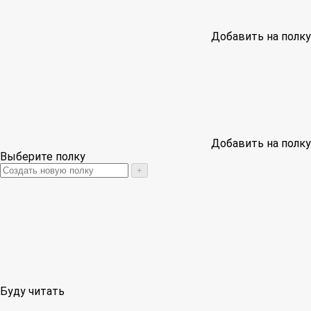
Добавить на полку
Добавить на полку
Выберите полку
+
Буду читать