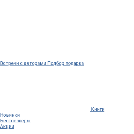
Встречи
с авторами
Подбор
подарка
Книги
Новинки
Бестселлеры
Акции