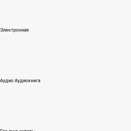
Электронная
Аудио
Аудиокнига