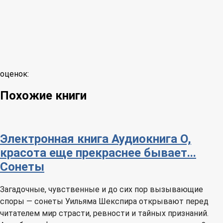
оценок:
Похожие книги
Электронная книга
Аудиокнига
О,
красота еще прекраснее бывает...
Сонеты
Загадочные, чувственные и до сих пор вызывающие
споры — сонеты Уильяма Шекспира открывают перед
читателем мир страсти, ревности и тайных признаний.