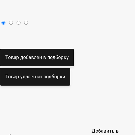
Товар добавлен в подборку
Товар удален из подборки
Добавить в