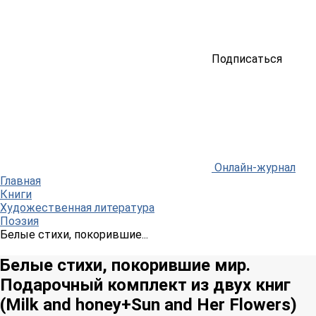
Подписаться
Онлайн-журнал
Главная
Книги
Художественная литература
Поэзия
Белые стихи, покорившие...
Белые стихи, покорившие мир.
Подарочный комплект из двух книг
(Milk and honey+Sun and Her Flowers)