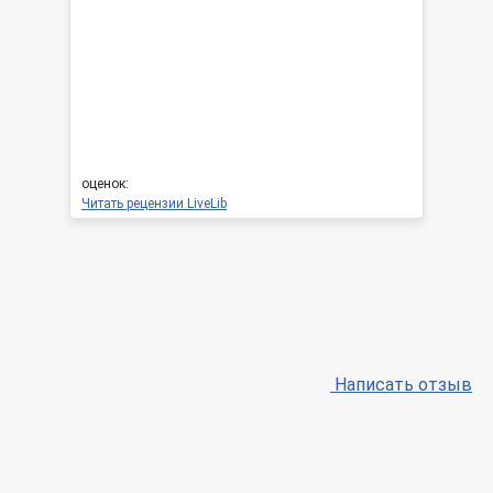
оценок:
Читать рецензии LiveLib
Написать отзыв