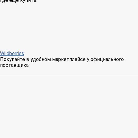
Где еще купить:
Wildberries
Покупайте в удобном маркетплейсе у официального
поставщика