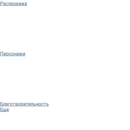
Распродажа
Персонажи
Благотворительность
Еще