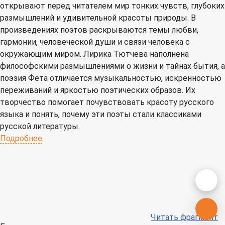
открывают перед читателем мир тонких чувств, глубоких
размышлений и удивительной красоты природы. В
произведениях поэтов раскрываются темы любви,
гармонии, человеческой души и связи человека с
окружающим миром. Лирика Тютчева наполнена
философскими размышлениями о жизни и тайнах бытия, а
поэзия Фета отличается музыкальностью, искренностью
переживаний и яркостью поэтических образов. Их
творчество помогает почувствовать красоту русского
языка и понять, почему эти поэты стали классиками
русской литературы.
Подробнее
Читать фрагмент