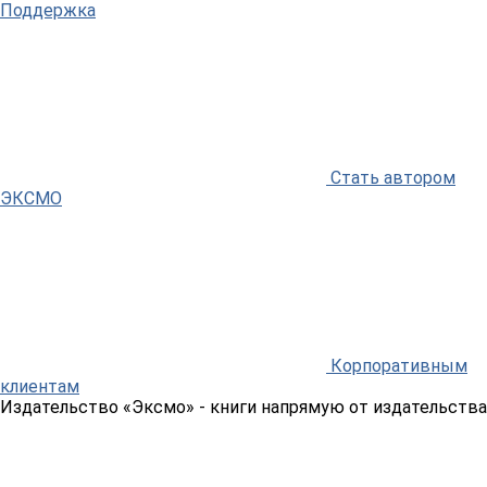
Поддержка
Стать автором
ЭКСМО
Корпоративным
клиентам
Издательство «Эксмо»
- книги напрямую от издательства