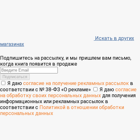
Искать в других
магазинах
Подпишитесь на рассылку, и мы пришлем вам письмо,
когда книга появится в продаже
Email
Подписаться
Я даю
согласие на получение рекламных рассылок
в
соответствии с № 38-ФЗ «О рекламе»
Я даю
согласие
на обработку своих персональных данных
для получения
информационных или рекламных рассылок в
соответствии с
Политикой в отношении обработки
персональных данных