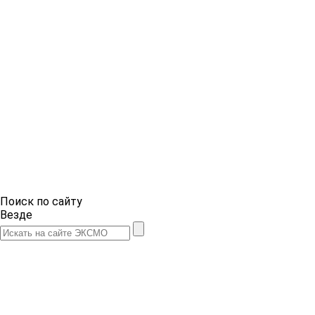
Поиск по сайту
Везде