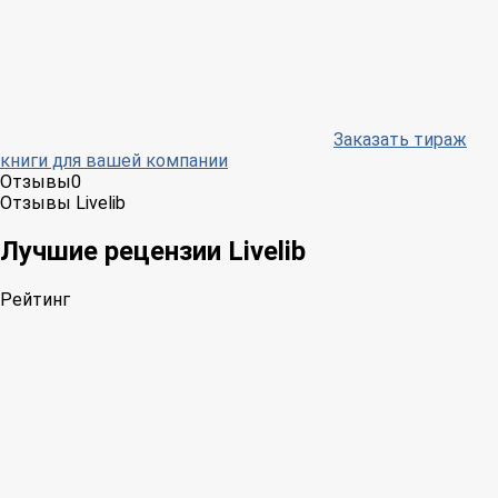
Заказать тираж
книги для вашей компании
Отзывы
0
Отзывы Livelib
Лучшие рецензии Livelib
Рейтинг