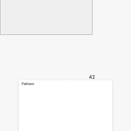
4.2
Рейтинг