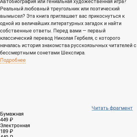
Автобиография или гениальная художественная игра?
Реальный любовный треугольник или поэтический
вымысел? Эта книга приглашает вас прикоснуться к
одной из величайших литературных загадок и найти
собственные ответы. Перед вами — первый
классический перевод Николая Гербеля, с которого
началась история знакомства русскоязычных читателей с
бессмертными сонетами Шекспира.
Подробнее
Читать фрагмент
Бумажная
449 ₽
Электронная
189 ₽