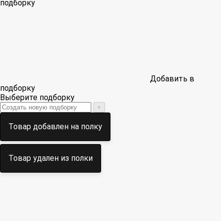
подборку
Добавить в
подборку
Выберите подборку
+
Товар добавлен на полку
Товар удален из полки