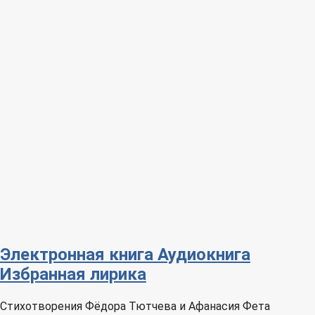
Электронная книга
Аудиокнига
Избранная лирика
Стихотворения Фёдора Тютчева и Афанасия Фета