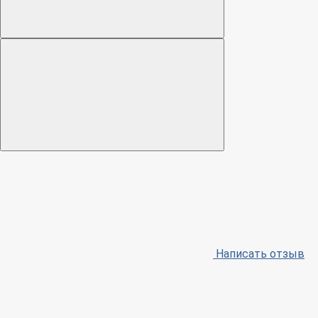
Написать отзыв