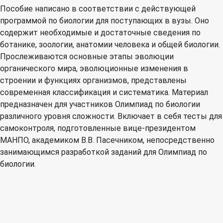
Пособие написано в соответствии с действующей
программой по биологии для поступающих в вузы. Оно
содержит необходимые и достаточные сведения по
ботанике, зоологии, анатомии человека и общей биологии.
Прослеживаются основные этапы эволюции
органического мира, эволюционные изменения в
строении и функциях организмов, представлены
современная классификация и систематика. Материал
предназначен для участников Олимпиад по биологии
различного уровня сложности. Включает в себя тесты для
самоконтроля, подготовленные вице-президентом
МАНПО, академиком В.В. Пасечником, непосредственно
занимающимся разработкой заданий для Олимпиад по
биологии.