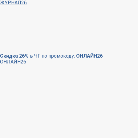
ЖУРНАЛ26
Скидка 26%
в ЧГ по промокоду:
ОНЛАЙН26
ОНЛАЙН26