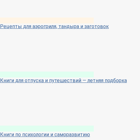
Рецепты для аэрогриля, тандыра и заготовок
Книги для отпуска и путешествий — летняя подборка
Книги по психологии и саморазвитию