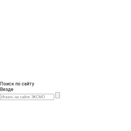
Поиск по сайту
Везде