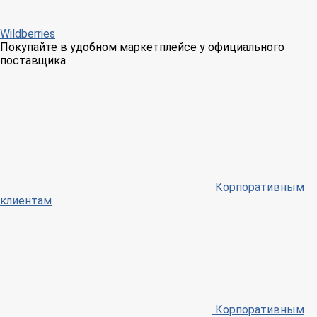
Wildberries
Покупайте в удобном маркетплейсе у официального
поставщика
Корпоративным
клиентам
Корпоративным