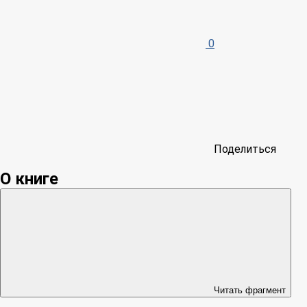
0
Поделиться
О книге
Читать фрагмент