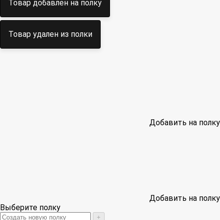
Товар добавлен на полку
Товар удален из полки
Добавить на полку
Добавить на полку
Выберите полку
+