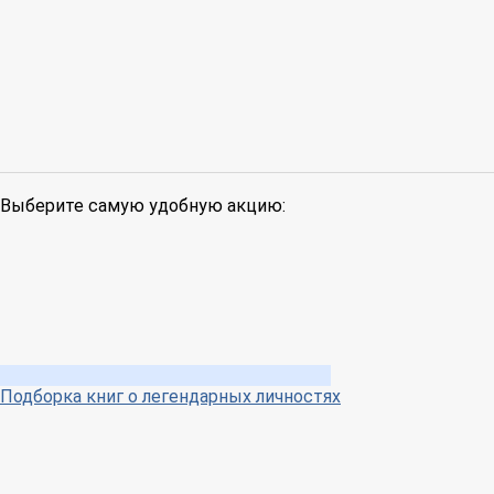
Выберите самую удобную акцию:
Подборка книг о легендарных личностях