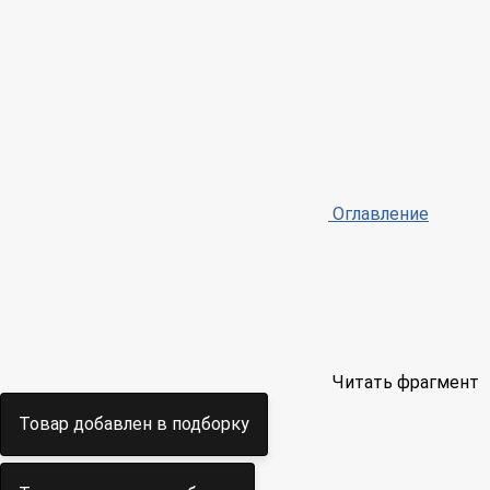
Оглавление
Читать фрагмент
Товар добавлен в подборку