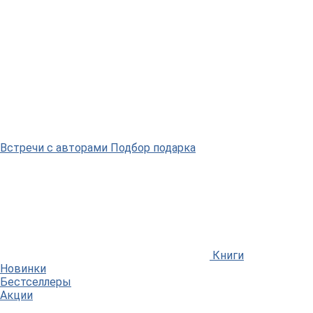
Встречи
с авторами
Подбор
подарка
Книги
Новинки
Бестселлеры
Акции