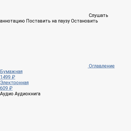
Слушать
аннотацию
Поставить на паузу
Остановить
Оглавление
Бумажная
1499 ₽
Электронная
609 ₽
Аудио
Аудиокнига