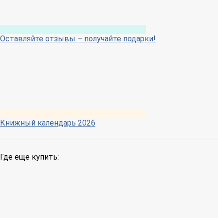
Оставляйте отзывы – получайте подарки!
Книжный календарь 2026
Где еще купить: