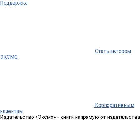
Поддержка
Стать автором
ЭКСМО
Корпоративным
клиентам
Издательство «Эксмо»
- книги напрямую от издательства