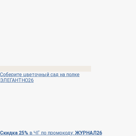
Соберите цветочный сад на полке
ЭЛЕГАНТНО26
Скидка 25%
в ЧГ по промокоду:
ЖУРНАЛ26