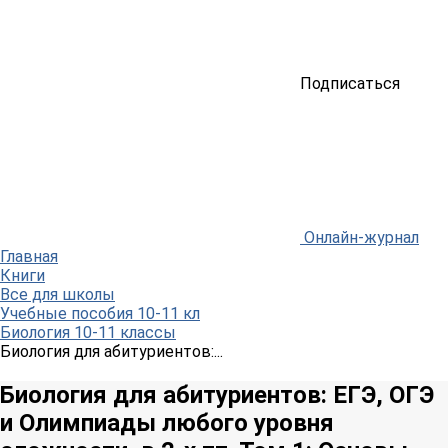
Подписаться
Онлайн-журнал
Главная
Книги
Все для школы
Учебные пособия 10-11 кл
Биология 10-11 классы
Биология для абитуриентов:...
Биология для абитуриентов: ЕГЭ, ОГЭ
и Олимпиады любого уровня