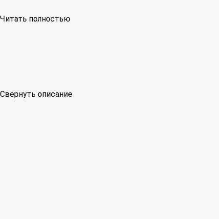
Читать полностью
Свернуть описание