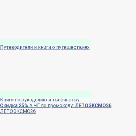
Путеводители и книги о путешествиях
Книги по рукоделию и творчеству
Скидка 25%
в ЧГ по промокоду:
ЛЕТОЭКСМО26
ЛЕТОЭКСМО26