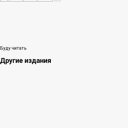
Буду читать
Другие издания