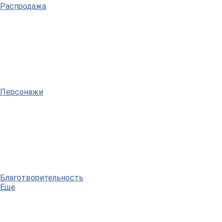
Распродажа
Персонажи
Благотворительность
Еще