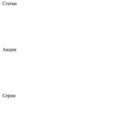
Статьи
Акции
Серии