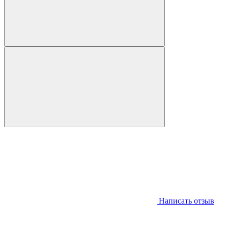
Написать отзыв