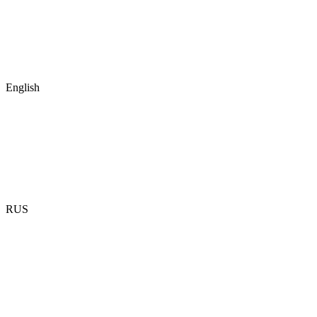
English
RUS