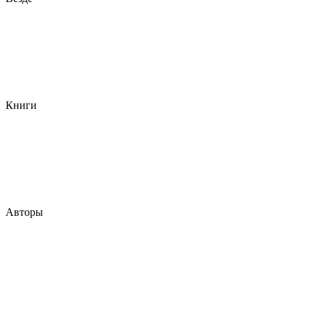
Книги
Авторы