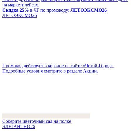
на маркетплейсах.
Скидка 25%
в ЧГ по промокоду:
ЛЕТОЭКСМО26
ЛЕТОЭКСМО26
Промокод действует в корзине на сайте «Читай-Город».
Подробные условия смотрите в разделе Акции.
Соберите цветочный сад на полке
ЭЛЕГАНТНО26