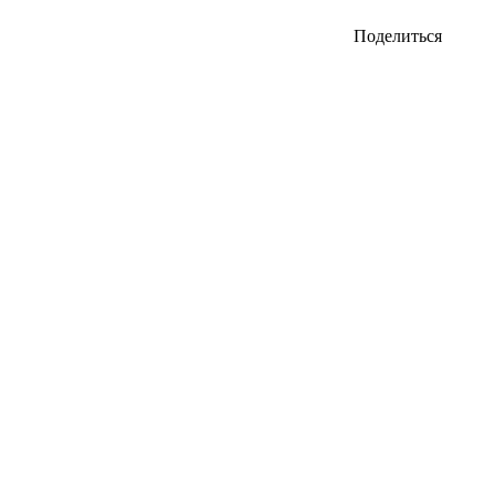
Поделиться