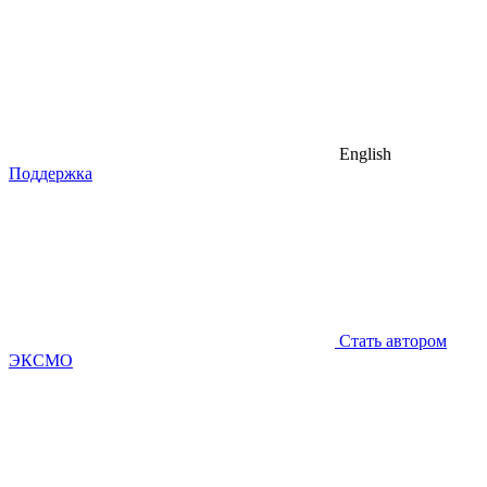
English
Поддержка
Стать автором
ЭКСМО