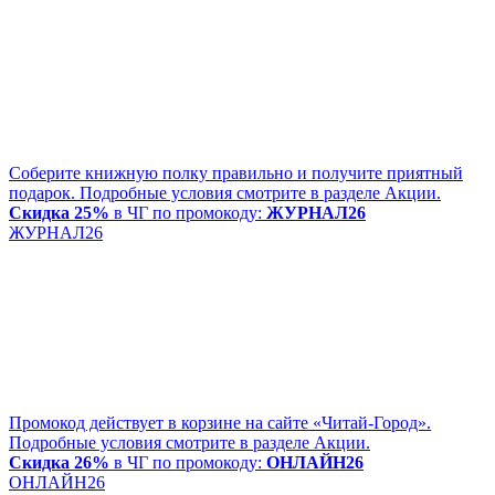
Соберите книжную полку правильно и получите приятный
подарок. Подробные условия смотрите в разделе Акции.
Скидка 25%
в ЧГ по промокоду:
ЖУРНАЛ26
ЖУРНАЛ26
Промокод действует в корзине на сайте «Читай-Город».
Подробные условия смотрите в разделе Акции.
Скидка 26%
в ЧГ по промокоду:
ОНЛАЙН26
ОНЛАЙН26