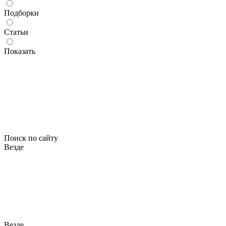
Подборки
Статьи
Показать
Поиск по сайту
Везде
Везде