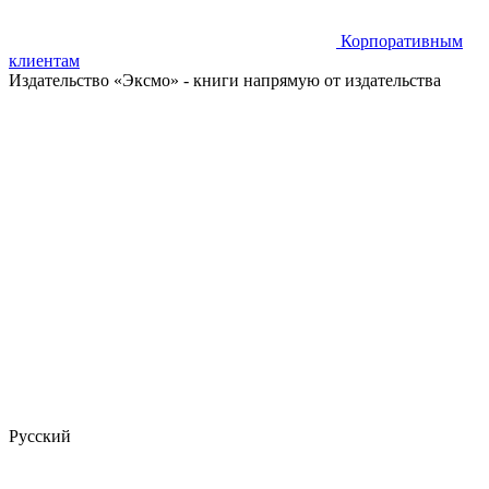
Корпоративным
клиентам
Издательство «Эксмо»
- книги напрямую от издательства
Русский