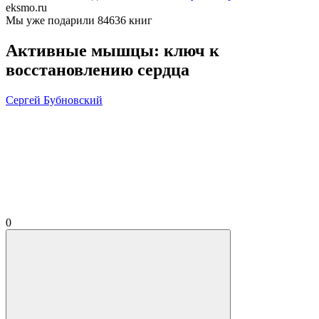
eksmo.ru
Мы уже подарили 84636 книг
Активные мышцы: ключ к
восстановлению сердца
Сергей Бубновский
0