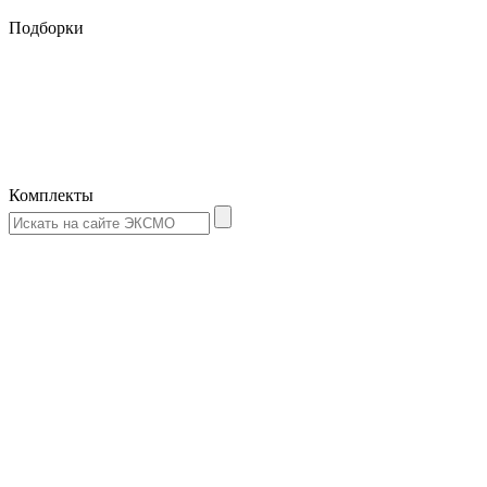
Подборки
Комплекты