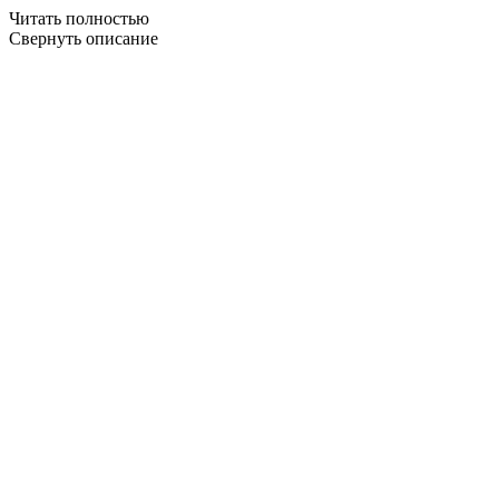
Читать полностью
Свернуть описание