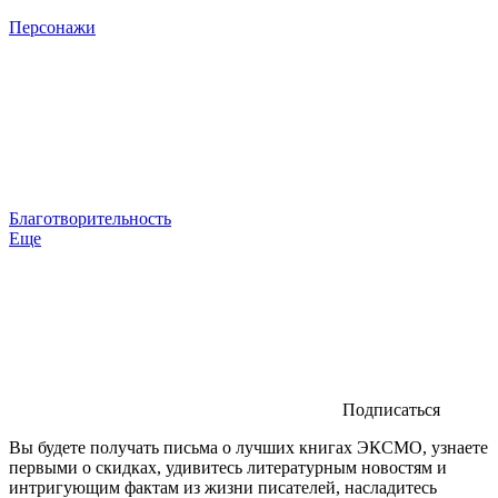
Персонажи
Благотворительность
Еще
Подписаться
Вы будете получать письма о лучших книгах ЭКСМО, узнаете
первыми о скидках, удивитесь литературным новостям и
интригующим фактам из жизни писателей, насладитесь