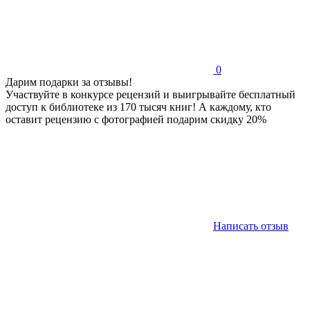
0
Дарим подарки за отзывы!
Участвуйте в конкурсе рецензий и выигрывайте бесплатный
доступ к библиотеке из 170 тысяч книг! А каждому, кто
оставит рецензию с фотографией подарим скидку 20%
Написать отзыв