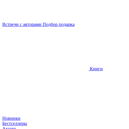
Встречи
с авторами
Подбор
подарка
Книги
Новинки
Бестселлеры
Акции