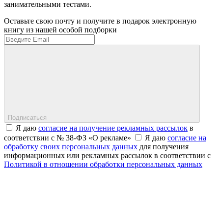
занимательными тестами.
Оставьте свою почту и получите в подарок электронную
книгу из нашей особой подборки
Подписаться
Я даю
согласие на получение рекламных рассылок
в
соответствии с № 38-ФЗ «О рекламе»
Я даю
согласие на
обработку своих персональных данных
для получения
информационных или рекламных рассылок в соответствии с
Политикой в отношении обработки персональных данных