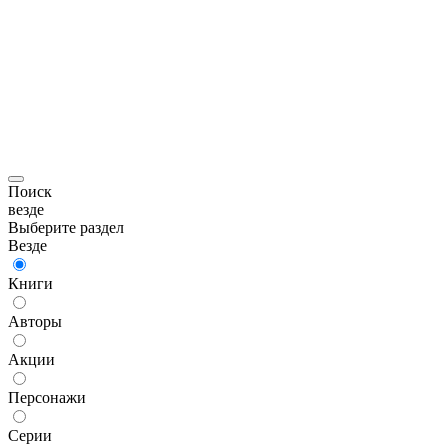
Поиск
везде
Выберите раздел
Везде
Книги
Авторы
Акции
Персонажи
Серии