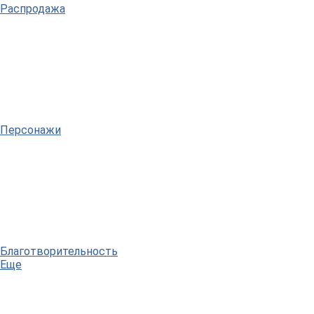
Распродажа
Персонажи
Благотворительность
Еще