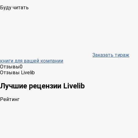
Буду читать
Заказать тираж
книги для вашей компании
Отзывы
0
Отзывы Livelib
Лучшие рецензии Livelib
Рейтинг