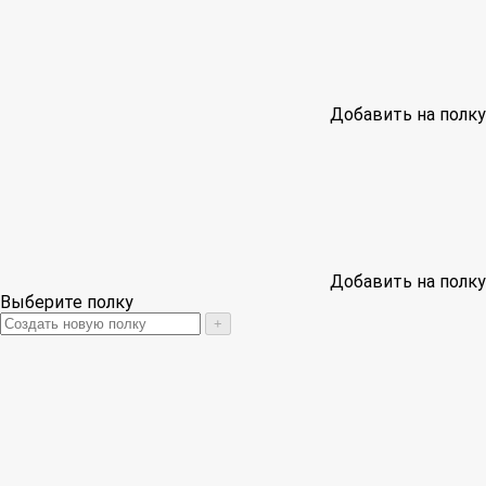
Добавить на полку
Добавить на полку
Выберите полку
+