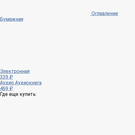
Оглавление
Бумажная
Электронная
339 ₽
Аудио
Аудиокнига
469 ₽
Где еще купить: