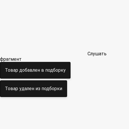
Слушать
фрагмент
Товар добавлен в подборку
Товар удален из подборки