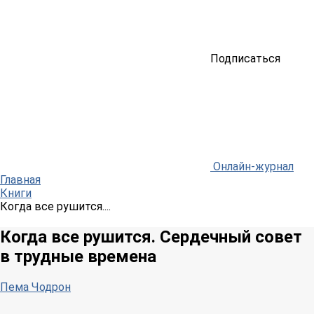
Подписаться
Онлайн-журнал
Главная
Книги
Когда все рушится....
Когда все рушится. Сердечный совет
в трудные времена
Пема Чодрон