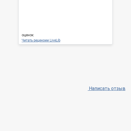
оценок:
Читать рецензии LiveLib
Написать отзыв