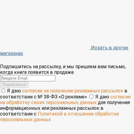
Искать в других
магазинах
Подпишитесь на рассылку, и мы пришлем вам письмо,
когда книга появится в продаже
Email
Подписаться
Я даю
согласие на получение рекламных рассылок
в
соответствии с № 38-ФЗ «О рекламе»
Я даю
согласие
на обработку своих персональных данных
для получения
информационных или рекламных рассылок в
соответствии с
Политикой в отношении обработки
персональных данных