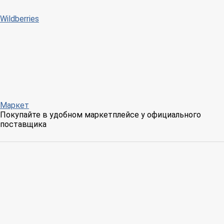
Wildberries
Маркет
Покупайте в удобном маркетплейсе у официального
поставщика