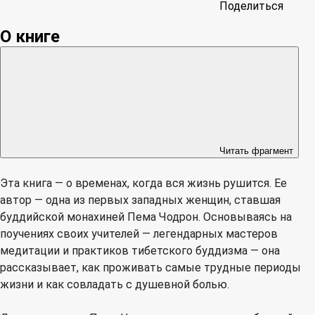
Поделиться
О книге
Читать фрагмент
Эта книга — о временах, когда вся жизнь рушится. Ее
автор — одна из первых западных женщин, ставшая
буддийской монахиней Пема Чодрон. Основываясь на
поучениях своих учителей — легендарных мастеров
медитации и практиков тибетского буддизма — она
рассказывает, как проживать самые трудные периоды
жизни и как совладать с душевной болью.