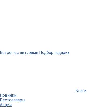
Встречи
с авторами
Подбор
подарка
Книги
Новинки
Бестселлеры
Акции