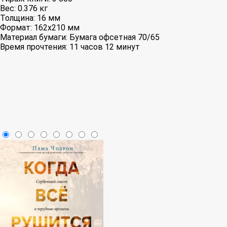
Вес:
0.376 кг
Толщина:
16 мм
Формат:
162x210 мм
Материал бумаги:
Бумага офсетная 70/65
Время прочтения:
11 часов 12 минут