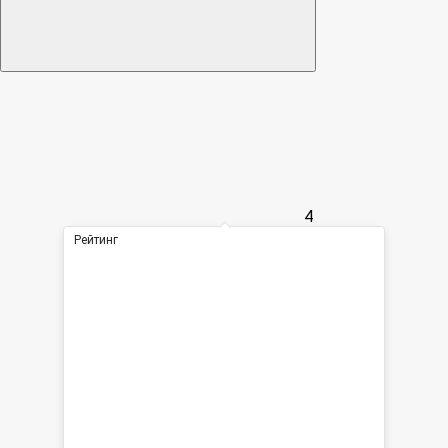
4
Рейтинг