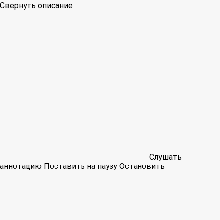
Свернуть описание
Слушать
аннотацию
Поставить на паузу
Остановить