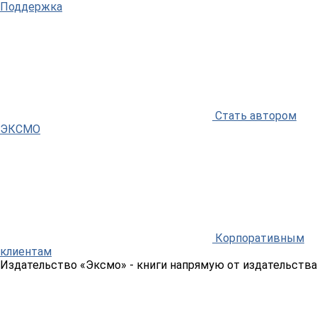
Поддержка
Стать автором
ЭКСМО
Корпоративным
клиентам
Издательство «Эксмо»
- книги напрямую от издательства