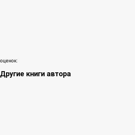
оценок:
Другие книги автора