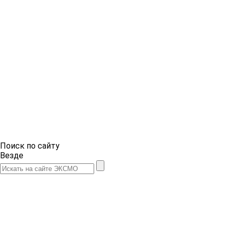
Поиск по сайту
Везде