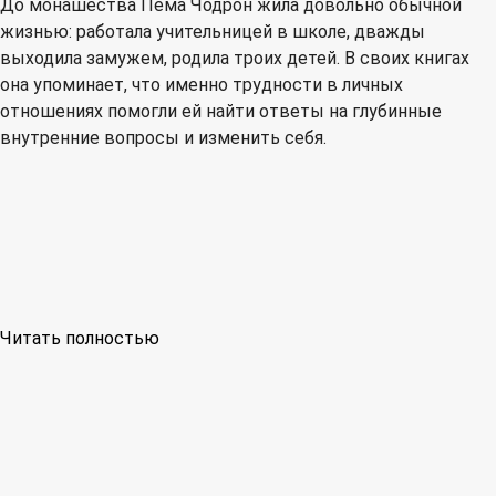
До монашества Пема Чодрон жила довольно обычной
жизнью: работала учительницей в школе, дважды
выходила замужем, родила троих детей. В своих книгах
она упоминает, что именно трудности в личных
отношениях помогли ей найти ответы на глубинные
внутренние вопросы и изменить себя.
Читать полностью