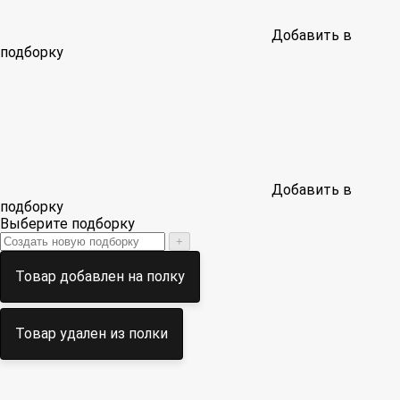
Добавить в
подборку
Добавить в
подборку
Выберите подборку
+
Товар добавлен на полку
Товар удален из полки