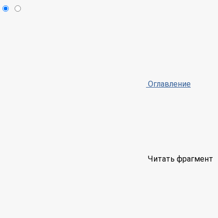
Оглавление
Читать фрагмент