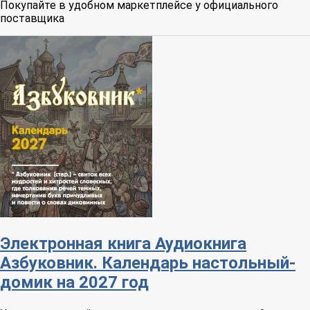
Покупайте в удобном маркетплейсе у официального
поставщика
Электронная книга
Аудиокнига
Азбуковник. Календарь настольный-
домик на 2027 год