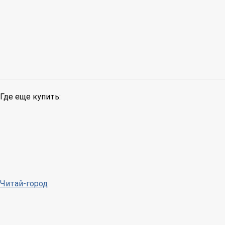
Где еще купить:
Читай-город