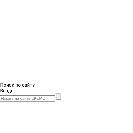
Поиск по сайту
Везде