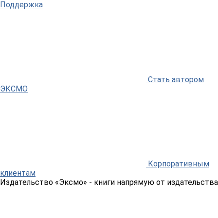
Поддержка
Стать автором
ЭКСМО
Корпоративным
клиентам
Издательство «Эксмо»
- книги напрямую от издательства