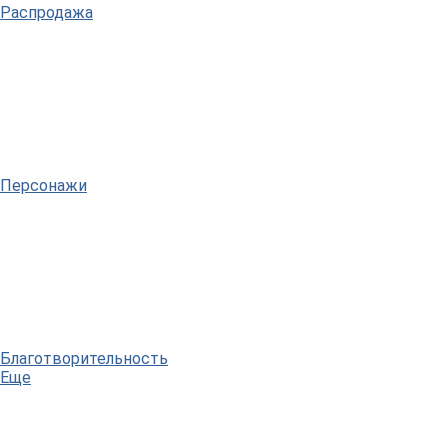
Распродажа
Персонажи
Благотворительность
Еще