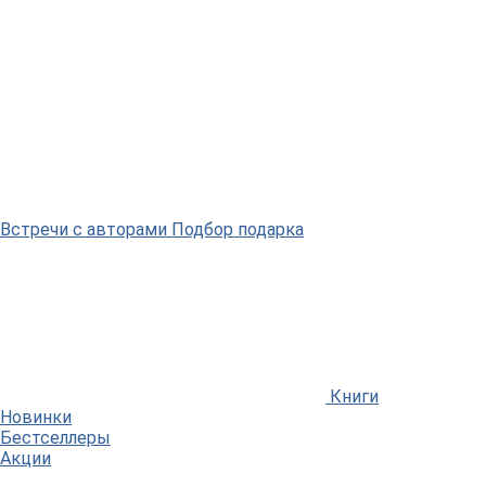
Встречи
с авторами
Подбор
подарка
Книги
Новинки
Бестселлеры
Акции