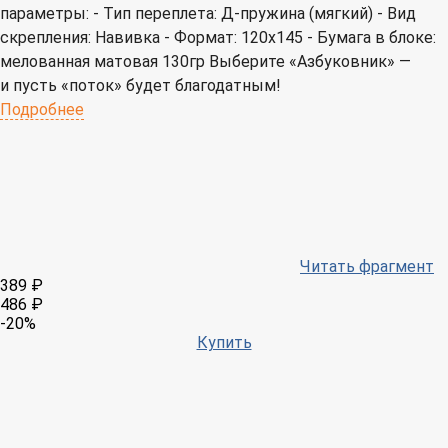
параметры: - Тип переплета: Д-пружина (мягкий) - Вид
скрепления: Навивка - Формат: 120х145 - Бумага в блоке:
мелованная матовая 130гр Выберите «Азбуковник» —
и пусть «поток» будет благодатным!
Подробнее
Читать фрагмент
389 ₽
486 ₽
-20%
Купить