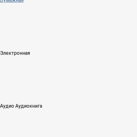
Бумажная
Электронная
Аудио
Аудиокнига