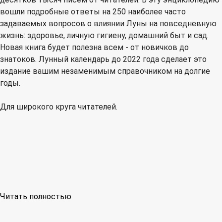
вошли подробные ответы на 250 наиболее часто
задаваемых вопросов о влиянии Луны на повседневную
жизнь: здоровье, личную гигиену, домашний быт и сад.
Новая книга будет полезна всем - от новичков до
знатоков. Лунный календарь до 2022 года сделает это
издание вашим незаменимым справочником на долгие
годы.
Для широкого круга читателей.
Читать полностью