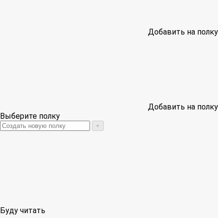
Добавить на полку
Добавить на полку
Выберите полку
+
Буду читать