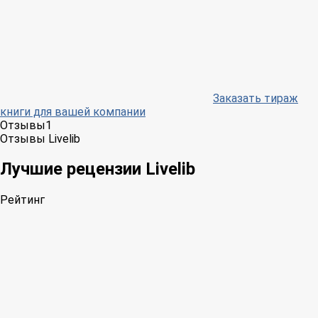
Заказать тираж
книги для вашей компании
Отзывы
1
Отзывы Livelib
Лучшие рецензии Livelib
Рейтинг