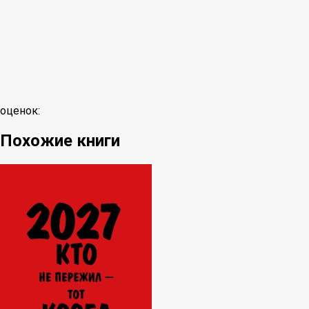
оценок:
Похожие книги