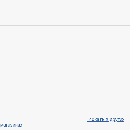
Искать в других
магазинах