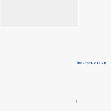
Написать отзыв
1