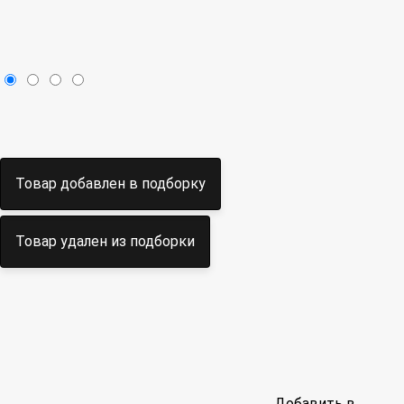
Товар добавлен в подборку
Товар удален из подборки
Добавить в