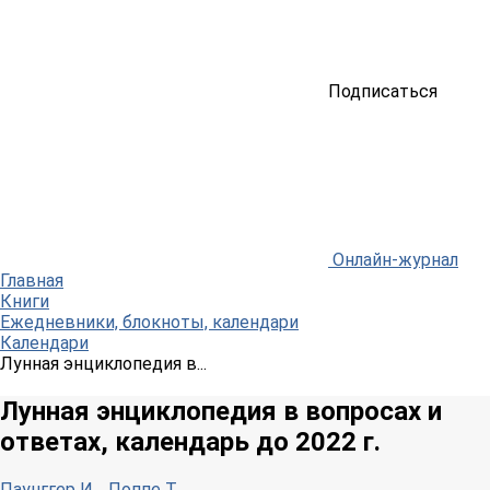
Подписаться
Онлайн-журнал
Главная
Книги
Ежедневники, блокноты, календари
Календари
Лунная энциклопедия в...
Лунная энциклопедия в вопросах и
ответах, календарь до 2022 г.
Паунггер И.
,
Поппе Т.