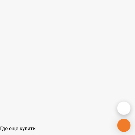
Где еще купить: