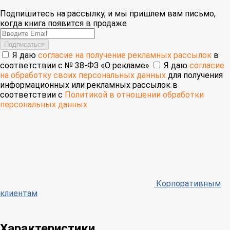
Подпишитесь на рассылку, и мы пришлем вам письмо,
когда книга появится в продаже
Email
Подписаться
Я даю
согласие на получение рекламных рассылок
в
соответствии с № 38-ФЗ «О рекламе»
Я даю
согласие
на обработку своих персональных данных
для получения
информационных или рекламных рассылок в
соответствии с
Политикой в отношении обработки
персональных данных
Корпоративным
клиентам
Характеристики