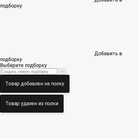
подборку
Добавить в
подборку
Выберите подборку
+
Товар добавлен на полку
Товар удален из полки