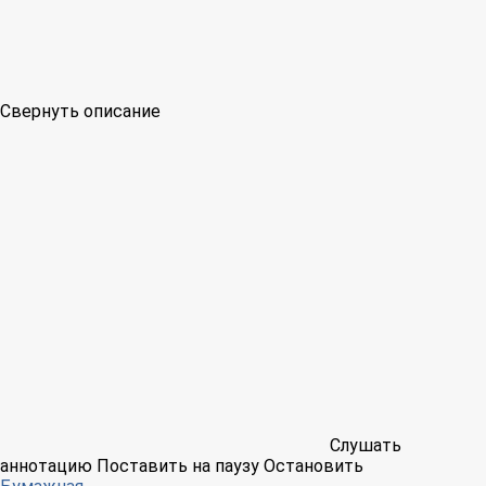
Свернуть описание
Слушать
аннотацию
Поставить на паузу
Остановить