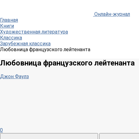
Онлайн-журнал
Главная
Книги
Художественная литература
Классика
Зарубежная классика
Любовница французского лейтенанта
Любовница французского лейтенанта
Джон Фаулз
0