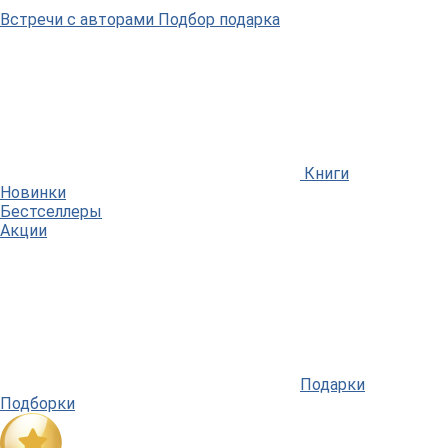
Встречи
с авторами
Подбор
подарка
Книги
Новинки
Бестселлеры
Акции
Подарки
Подборки