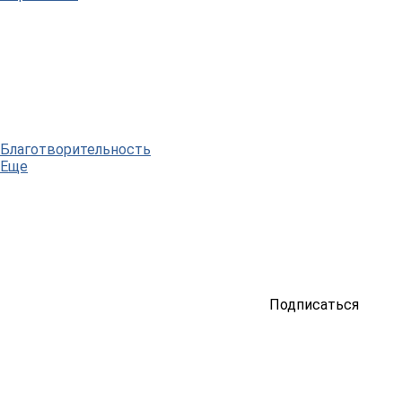
Благотворительность
Еще
Подписаться