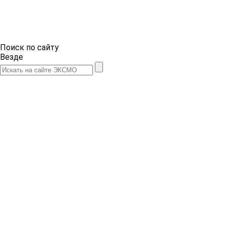
Поиск по сайту
Везде