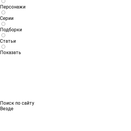
Персонажи
Серии
Подборки
Статьи
Показать
Поиск по сайту
Везде