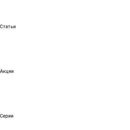
Статьи
Акции
Серии