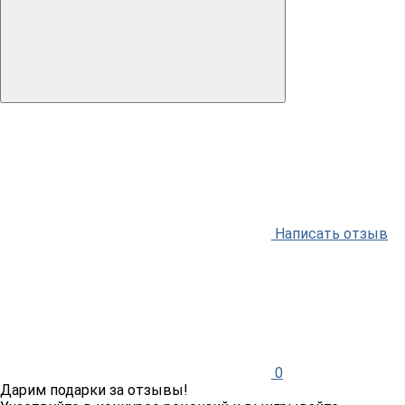
Написать отзыв
0
Дарим подарки за отзывы!