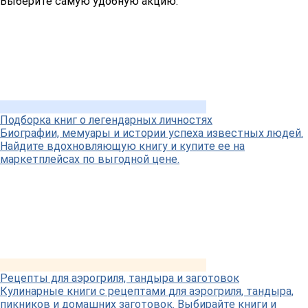
Выберите самую удобную акцию:
Подборка книг о легендарных личностях
Биографии, мемуары и истории успеха известных людей.
Найдите вдохновляющую книгу и купите ее на
маркетплейсах по выгодной цене.
Рецепты для аэрогриля, тандыра и заготовок
Кулинарные книги с рецептами для аэрогриля, тандыра,
пикников и домашних заготовок. Выбирайте книги и