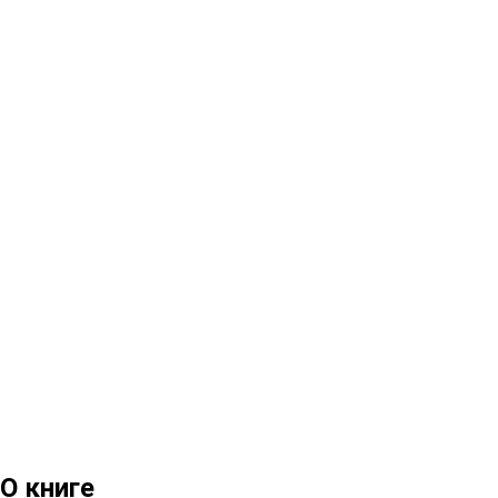
О книге