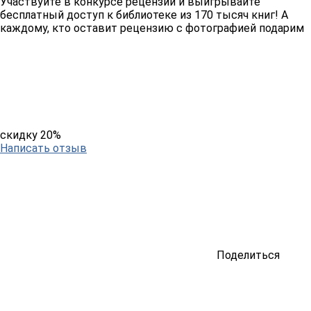
Участвуйте в конкурсе рецензий и выигрывайте
бесплатный доступ к библиотеке из 170 тысяч книг! А
каждому, кто оставит рецензию с фотографией подарим
скидку 20%
Написать отзыв
Поделиться