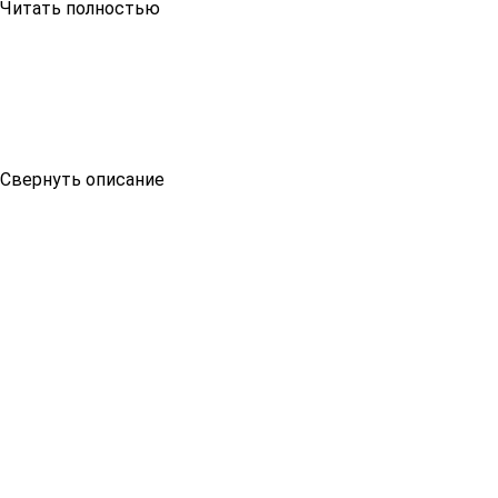
Читать полностью
Свернуть описание