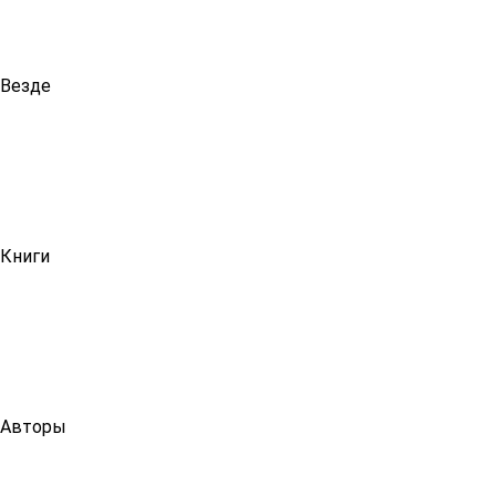
Везде
Книги
Авторы