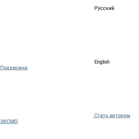
Русский
English
Поддержка
Стать автором
ЭКСМО