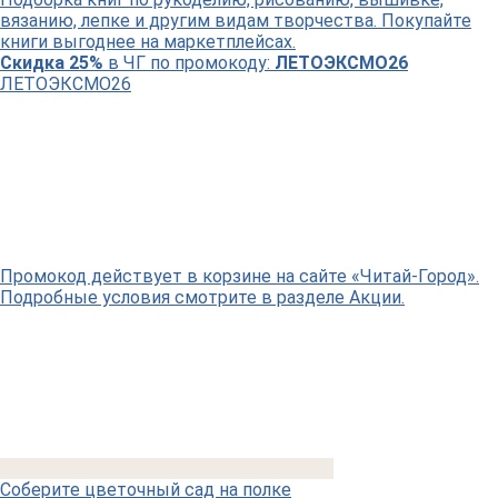
вязанию, лепке и другим видам творчества. Покупайте
книги выгоднее на маркетплейсах.
Скидка 25%
в ЧГ по промокоду:
ЛЕТОЭКСМО26
ЛЕТОЭКСМО26
Промокод действует в корзине на сайте «Читай-Город».
Подробные условия смотрите в разделе Акции.
Соберите цветочный сад на полке