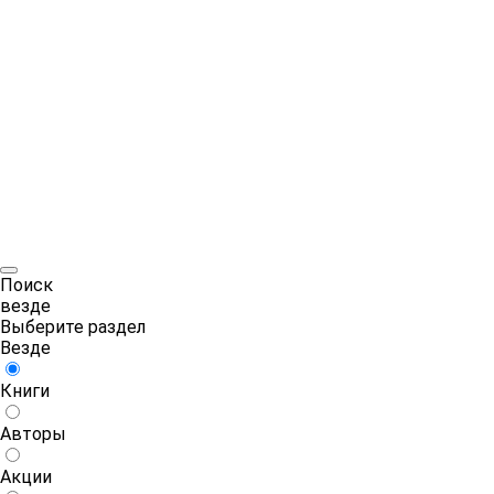
Поиск
везде
Выберите раздел
Везде
Книги
Авторы
Акции