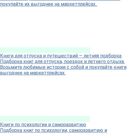
покупайте их выгоднее на маркетплейсах..
Книги для отпуска и путешествий — летняя подборка
Подборка книг для отпуска, поездок и летнего отдыха.
Возьмите любимые истории с собой и покупайте книги
выгоднее на маркетплейсах.
Книги по психологии и саморазвитию
Подборка книг по психологии, саморазвитию и