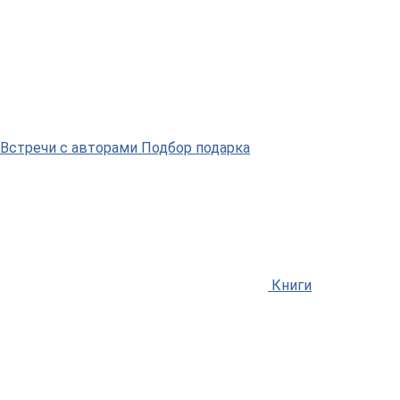
Встречи
с авторами
Подбор
подарка
Книги