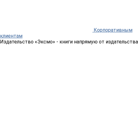
Корпоративным
клиентам
Издательство «Эксмо»
- книги напрямую от издательства