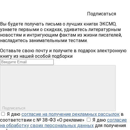
Подписаться
Вы будете получать письма о лучших книгах ЭКСМО,
узнаете первыми о скидках, удивитесь литературным
новостям и интригующим фактам из жизни писателей,
насладитесь занимательными тестами.
Оставьте свою почту и получите в подарок электронную
книгу из нашей особой подборки
Подписаться
Я даю
согласие на получение рекламных рассылок
в
соответствии с № 38-ФЗ «О рекламе»
Я даю
согласие
на обработку своих персональных данных
для получения