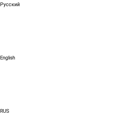
Русский
English
RUS