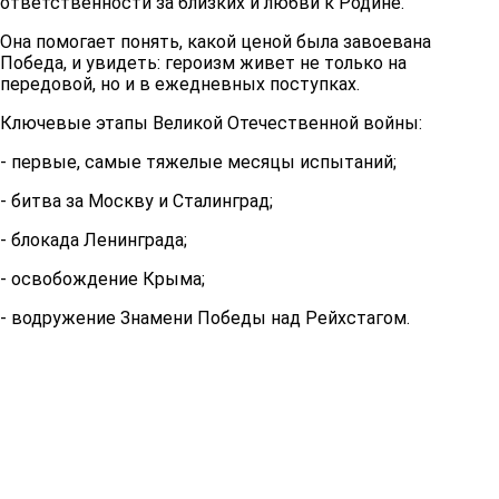
ответственности за близких и любви к Родине.
Она помогает понять, какой ценой была завоевана
Победа, и увидеть: героизм живет не только на
передовой, но и в ежедневных поступках.
Ключевые этапы Великой Отечественной войны:
- первые, самые тяжелые месяцы испытаний;
- битва за Москву и Сталинград;
- блокада Ленинграда;
- освобождение Крыма;
- водружение Знамени Победы над Рейхстагом.