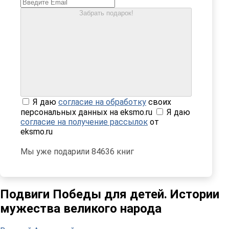
Забрать подарок!
Я даю
согласие на обработку
своих
персональных данных на eksmo.ru
Я даю
согласие на получение рассылок
от
eksmo.ru
Мы уже подарили 84636 книг
Подвиги Победы для детей. Истории
мужества великого народа