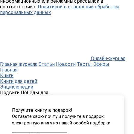
информационных или рекламных рассылок в
соответствии с
Политикой в отношении обработки
персональных данных
Онлайн-журнал
Главная журнала
Статьи
Новости
Тесты
Эфиры
Главная
Книги
Книги для детей
Энциклопедии
Подвиги Победы для...
Получите книгу в подарок!
Оставьте свою почту и получите в подарок
электронную книгу из нашей особой подборки