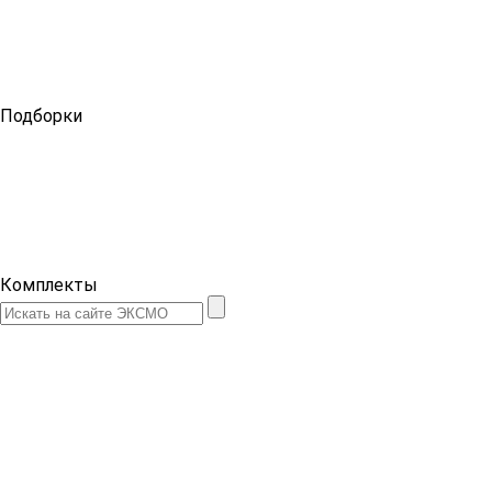
Подборки
Комплекты