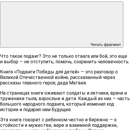
Читать фрагмент
Что такое подвиг? Это не только отвага или бой, это еще
и выбор — не отступить, помочь, сохранить человечность.
Книга «Подвиги Победы для детей» — это разговор о
Великой Отечественной войне, рассказанный через
рассказы главного героя, деда Матвея.
На страницах книги оживают солдаты и летчики, врачи и
труженики тыла, взрослые и дети. Каждый из них — часть
большого народного подвига, который изменил ход
истории и подарил нам будущее.
Эта книга говорит с ребенком честно и бережно — о
стойкости и мужестве, вере и взаимной поддержке,