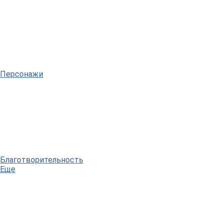
Персонажи
Благотворительность
Еще