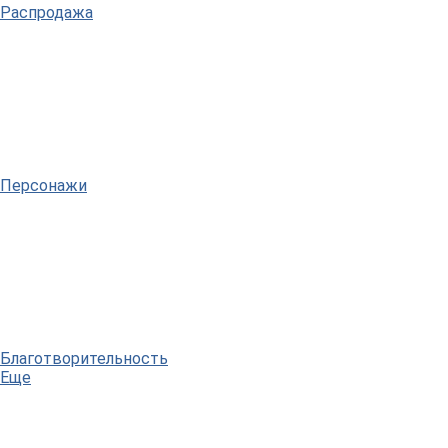
Распродажа
Персонажи
Благотворительность
Еще