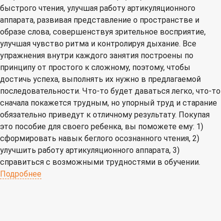
быстрого чтения, улучшая работу артикуляционного
аппарата, развивая представление о пространстве и
образе слова, совершенствуя зрительное восприятие,
улучшая чувство ритма и контролируя дыхание. Все
упражнения внутри каждого занятия построены по
принципу от простого к сложному, поэтому, чтобы
достичь успеха, выполнять их нужно в предлагаемой
последовательности. Что-то будет даваться легко, что-то
сначала покажется трудным, но упорный труд и старание
обязательно приведут к отличному результату. Покупая
это пособие для своего ребенка, вы поможете ему: 1)
сформировать навык беглого осознанного чтения, 2)
улучшить работу артикуляционного аппарата, 3)
справиться с возможными трудностями в обучении.
Подробнее