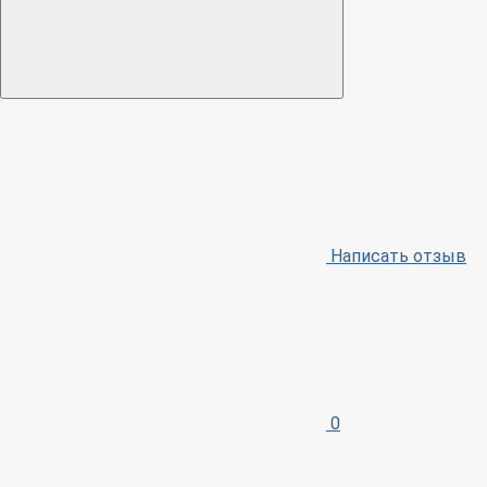
Написать отзыв
0