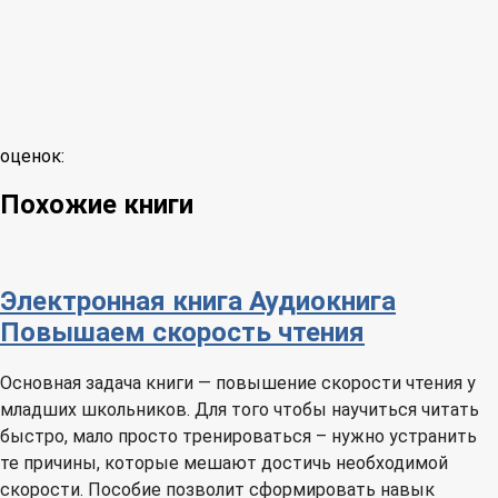
оценок:
Похожие книги
Электронная книга
Аудиокнига
Повышаем скорость чтения
Основная задача книги — повышение скорости чтения у
младших школьников. Для того чтобы научиться читать
быстро, мало просто тренироваться – нужно устранить
те причины, которые мешают достичь необходимой
скорости. Пособие позволит сформировать навык