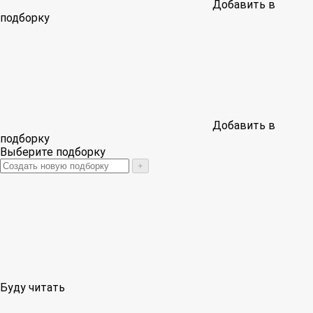
Добавить в
подборку
Добавить в
подборку
Выберите подборку
+
Буду читать