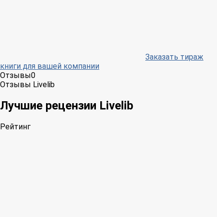
Заказать тираж
книги для вашей компании
Отзывы
0
Отзывы Livelib
Лучшие рецензии Livelib
Рейтинг