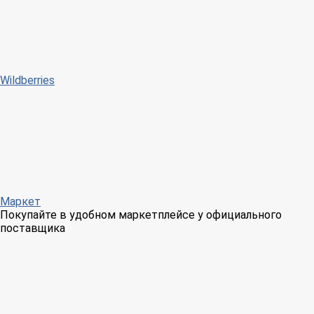
Wildberries
Маркет
Покупайте в удобном маркетплейсе у официального
поставщика