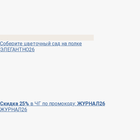
Соберите цветочный сад на полке
ЭЛЕГАНТНО26
Скидка 25%
в ЧГ по промокоду:
ЖУРНАЛ26
ЖУРНАЛ26