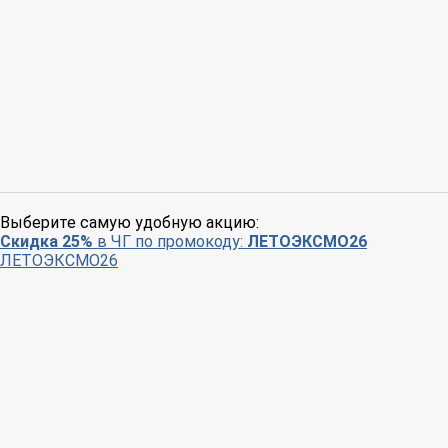
Выберите самую удобную акцию:
Скидка 25%
в ЧГ по промокоду:
ЛЕТОЭКСМО26
ЛЕТОЭКСМО26