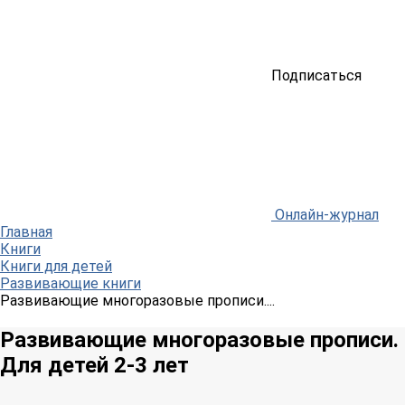
Подписаться
Онлайн-журнал
Главная
Книги
Книги для детей
Развивающие книги
Развивающие многоразовые прописи....
Развивающие многоразовые прописи.
Для детей 2-3 лет