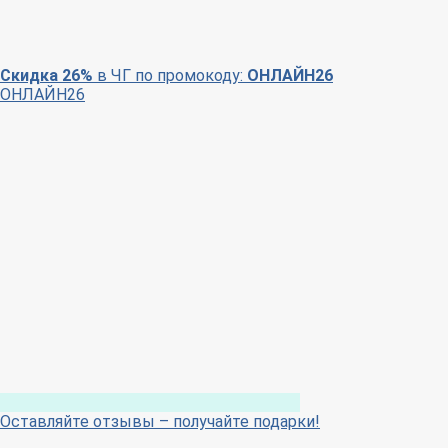
Скидка 26%
в ЧГ по промокоду:
ОНЛАЙН26
ОНЛАЙН26
Оставляйте отзывы – получайте подарки!