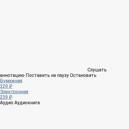
Слушать
аннотацию
Поставить на паузу
Остановить
Бумажная
329 ₽
Электронная
239 ₽
Аудио
Аудиокнига