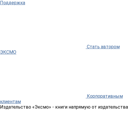
Поддержка
Стать автором
ЭКСМО
Корпоративным
клиентам
Издательство «Эксмо»
- книги напрямую от издательства