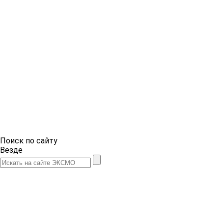
Поиск по сайту
Везде