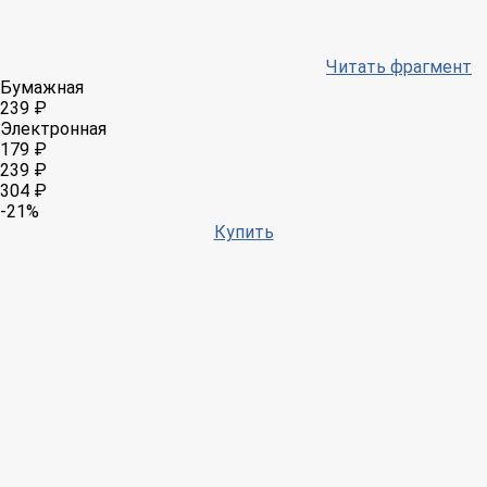
Читать фрагмент
Бумажная
239 ₽
Электронная
179 ₽
239 ₽
304 ₽
-21%
Купить