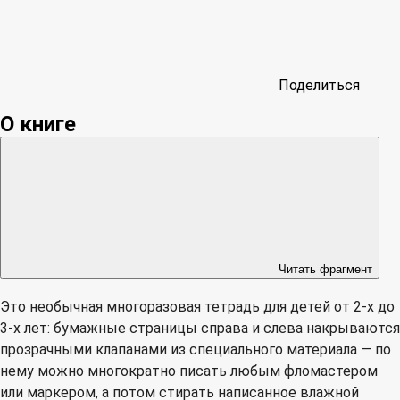
Поделиться
О книге
Читать фрагмент
Это необычная многоразовая тетрадь для детей от 2-х до
3-х лет: бумажные страницы справа и слева накрываются
прозрачными клапанами из специального материала — по
нему можно многократно писать любым фломастером
или маркером, а потом стирать написанное влажной