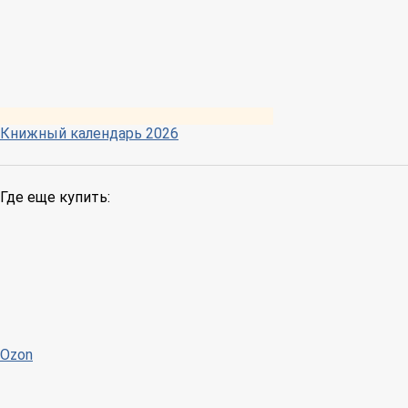
Книжный календарь 2026
Где еще купить:
Ozon