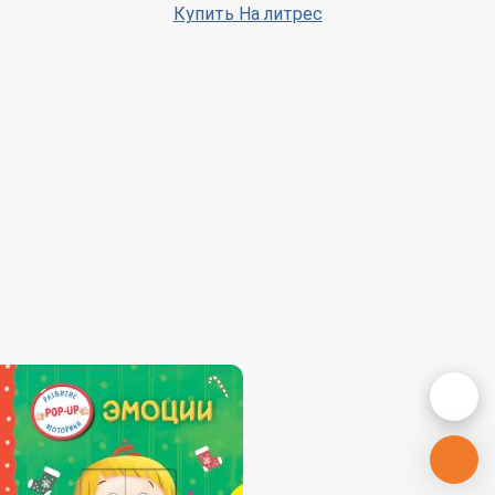
Купить На литрес