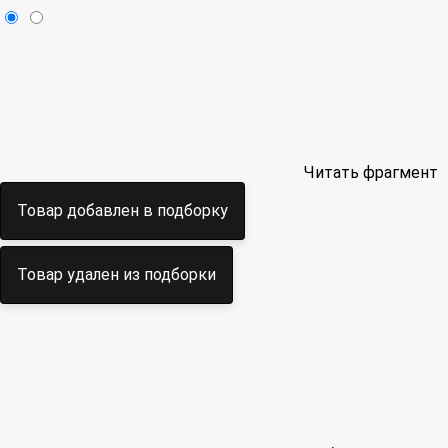
Читать фрагмент
Товар добавлен в подборку
Товар удален из подборки