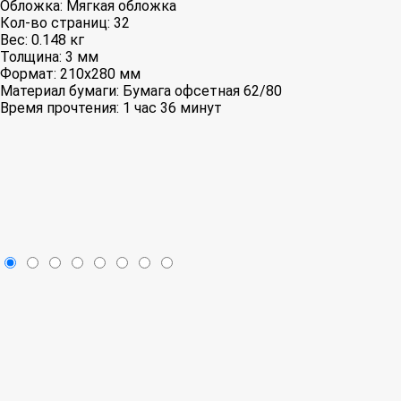
Обложка:
Мягкая обложка
Кол-во страниц:
32
Вес:
0.148 кг
Толщина:
3 мм
Формат:
210x280 мм
Материал бумаги:
Бумага офсетная 62/80
Время прочтения:
1 час 36 минут