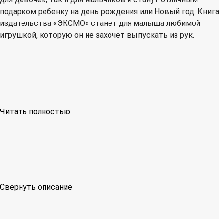
подарком ребенку на день рождения или Новый год. Книга
издательства «ЭКСМО» станет для малыша любимой
игрушкой, которую он не захочет выпускать из рук.
Читать полностью
Свернуть описание