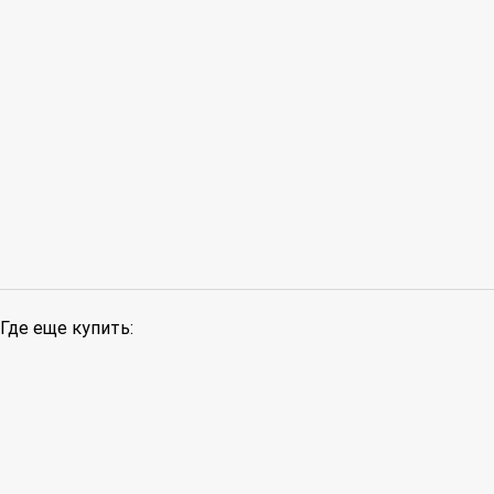
Где еще купить: