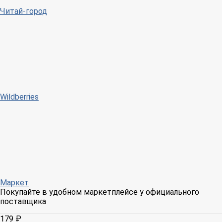
Читай-город
Wildberries
Маркет
Покупайте в удобном маркетплейсе у официального
поставщика
179 ₽