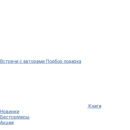
Встречи
с авторами
Подбор
подарка
Книги
Новинки
Бестселлеры
Акции