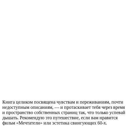
Книга целиком посвящена чувствам и переживаниям, почти
недоступным описаниям, — и протаскивает тебя через время
и пространство собственных страниц так, что только успевай
дышать. Рекомендую это путешествие, если вам нравится
фильм «Мечтатели» или эстетика свингующих 60-х.