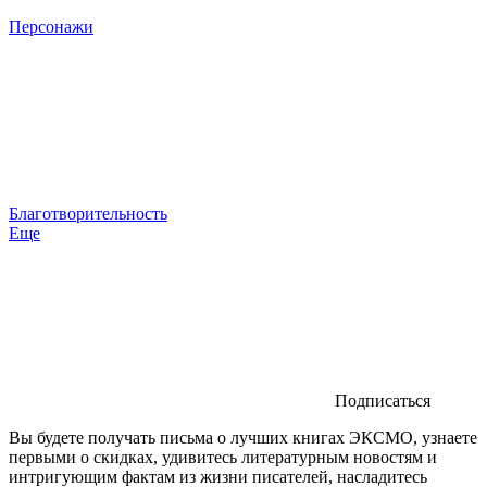
Персонажи
Благотворительность
Еще
Подписаться
Вы будете получать письма о лучших книгах ЭКСМО, узнаете
первыми о скидках, удивитесь литературным новостям и
интригующим фактам из жизни писателей, насладитесь