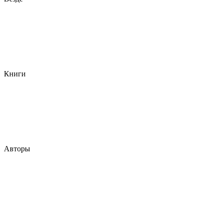
Книги
Авторы