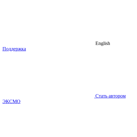
English
Поддержка
Стать автором
ЭКСМО