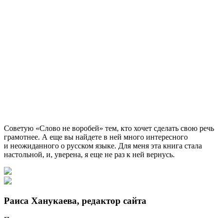
Советую «Слово не воробей» тем, кто хочет сделать свою речь
грамотнее. А еще вы найдете в ней много интересного
и неожиданного о русском языке. Для меня эта книга стала
настольной, и, уверена, я еще не раз к ней вернусь.
Раиса Ханукаева, редактор сайта