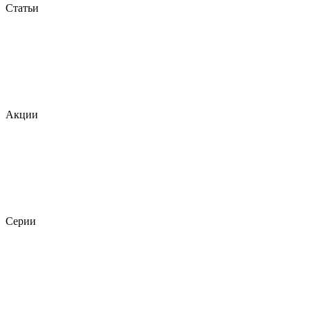
Статьи
Акции
Серии