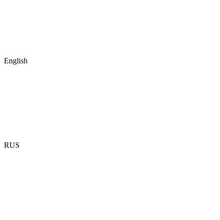
English
RUS