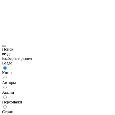
Поиск
везде
Выберите раздел
Везде
Книги
Авторы
Акции
Персонажи
Серии