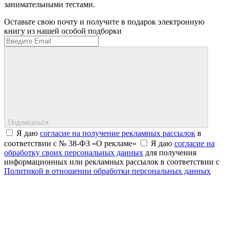
занимательными тестами.
Оставьте свою почту и получите в подарок электронную
книгу из нашей особой подборки
Подписаться
Я даю
согласие на получение рекламных рассылок
в
соответствии с № 38-ФЗ «О рекламе»
Я даю
согласие на
обработку своих персональных данных
для получения
информационных или рекламных рассылок в соответствии с
Политикой в отношении обработки персональных данных