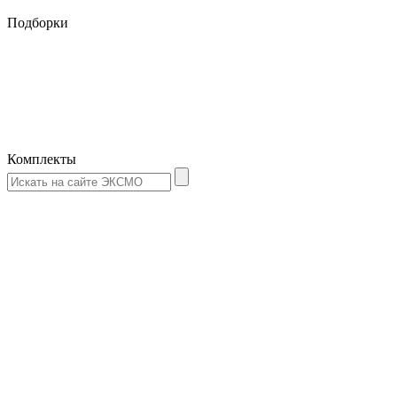
Подборки
Комплекты