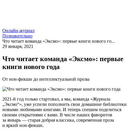
Онлайн-журнал
Познавательно
Что читает команда «Эксмо»: первые книги нового го...
29 января, 2021
Что читает команда «Эксмо»: первые
книги нового года
От нон-фикшн до интеллектуальной прозы
2021-й год только стартовал, а мы, команда «Журнала
„Эксмо“», уже успели пополнить свои домашние библиотеки
новыми любимыми книгами. И теперь спешим поделиться
своими открытиями с вами. В числе наших фаворитов
за январь — старая добрая классика, современная проза
и яркий нон-фикшн.