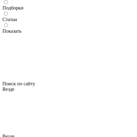
Подборки
Статьи
Показать
Поиск по сайту
Везде
Везде