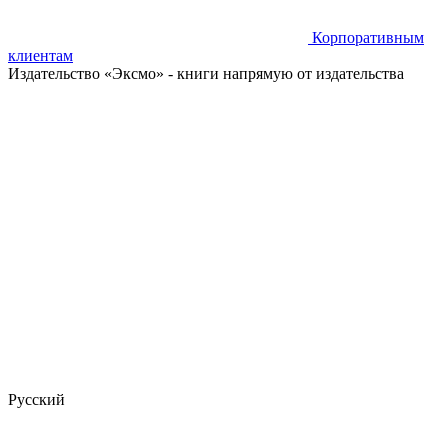
Корпоративным
клиентам
Издательство «Эксмо»
- книги напрямую от издательства
Русский