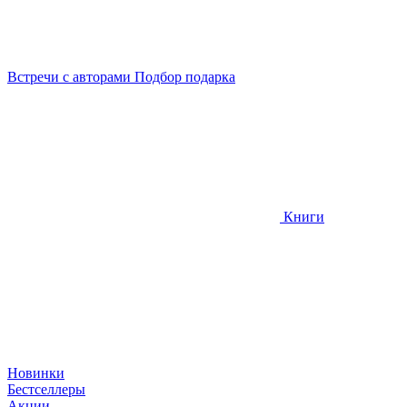
Встречи
с авторами
Подбор
подарка
Книги
Новинки
Бестселлеры
Акции