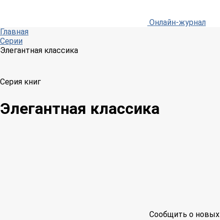
Онлайн-журнал
Главная
Серии
Элегантная классика
Серия книг
Элегантная классика
Сообщить о новых 