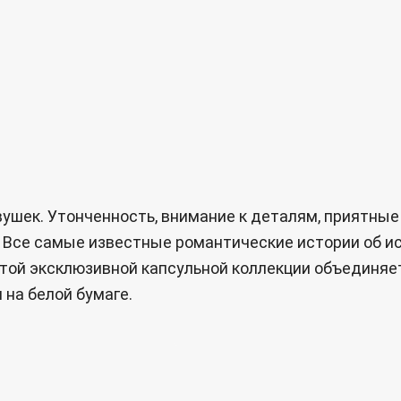
ушек. Утонченность, внимание к деталям, приятные
 Все самые известные романтические истории об ис
ой эксклюзивной капсульной коллекции объединяет
 на белой бумаге.