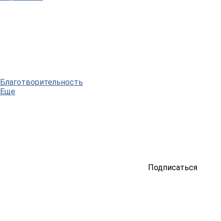
Благотворительность
Еще
Подписаться