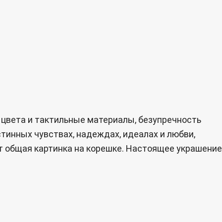
 цвета и тактильные материалы, безупречность
тинных чувствах, надеждах, идеалах и любви,
 общая картинка на корешке. Настоящее украшение