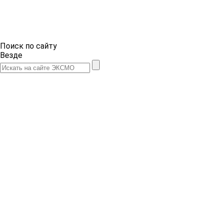
Поиск по сайту
Везде