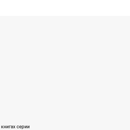
книгах серии