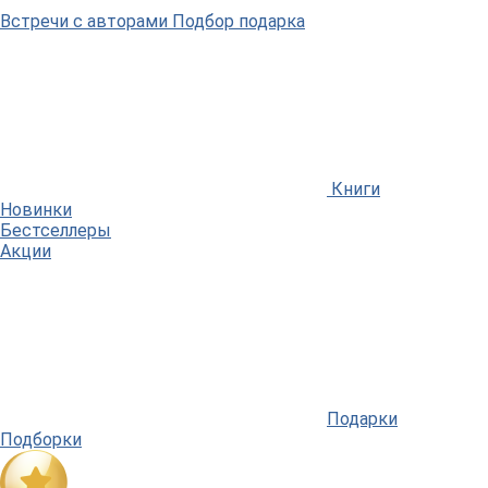
Встречи
с авторами
Подбор
подарка
Книги
Новинки
Бестселлеры
Акции
Подарки
Подборки