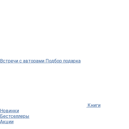
Встречи
с авторами
Подбор
подарка
Книги
Новинки
Бестселлеры
Акции