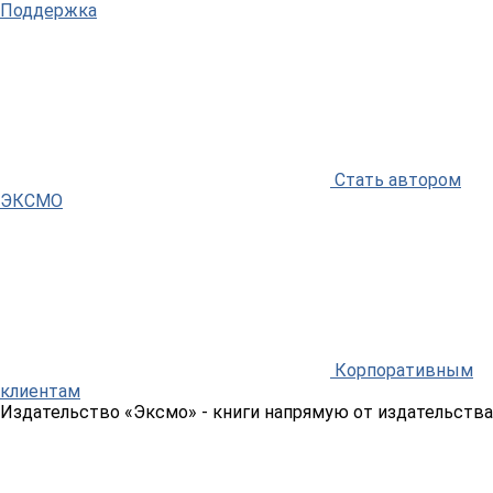
Поддержка
Стать автором
ЭКСМО
Корпоративным
клиентам
Издательство «Эксмо»
- книги напрямую от издательства