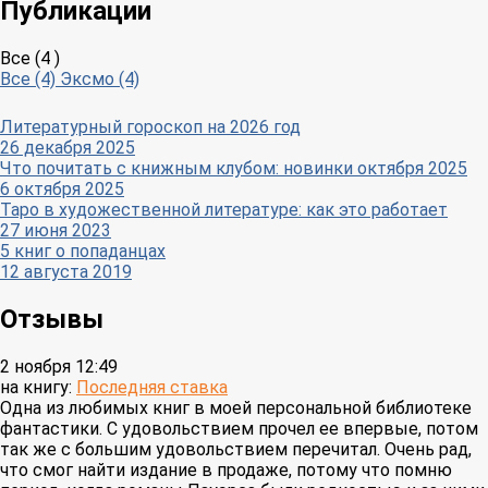
Публикации
Все (4 )
Все (4)
Эксмо (4)
Литературный гороскоп на 2026 год
26 декабря 2025
Что почитать с книжным клубом: новинки октября 2025
6 октября 2025
Таро в художественной литературе: как это работает
27 июня 2023
5 книг о попаданцах
12 августа 2019
Отзывы
2 ноября 12:49
на книгу:
Последняя ставка
Одна из любимых книг в моей персональной библиотеке
фантастики. С удовольствием прочел ее впервые, потом
так же с большим удовольствием перечитал. Очень рад,
что смог найти издание в продаже, потому что помню