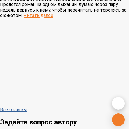
Пролетел роман на одном дыхании, думаю через пару
недель вернусь к нему, чтобы перечитать не торопясь за
сюжетом.
Читать далее
Все отзывы
Задайте вопрос автору