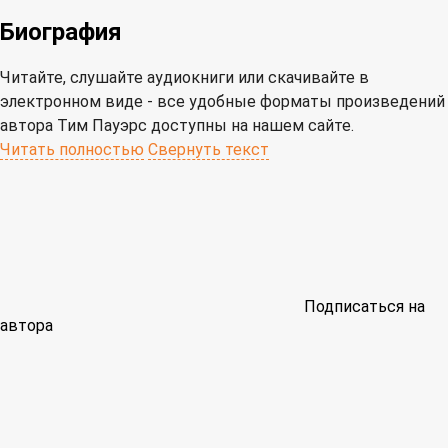
Биография
Читайте, слушайте аудиокниги или скачивайте в
электронном виде - все удобные форматы произведений
автора Тим Пауэрс доступны на нашем сайте.
Читать полностью
Свернуть текст
Подписаться на
автора