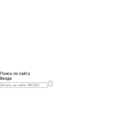
Поиск по сайту
Везде