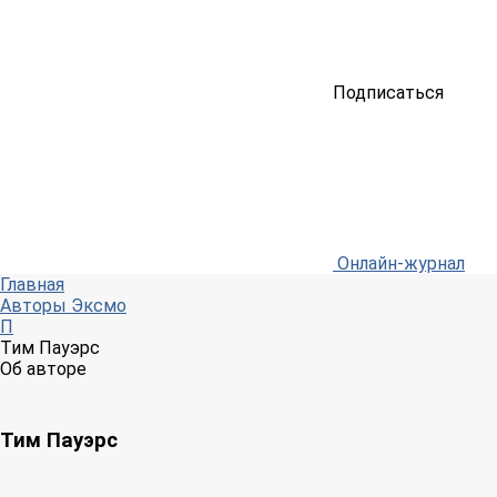
Подписаться
Онлайн-журнал
Главная
Авторы Эксмо
П
Тим Пауэрс
Об авторе
Тим Пауэрс