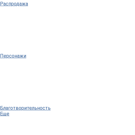
Распродажа
Персонажи
Благотворительность
Еще