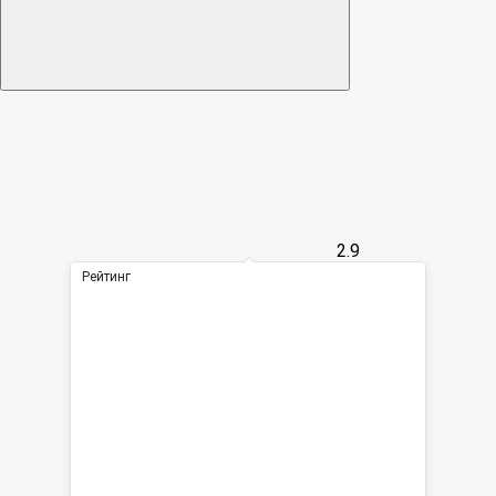
2.9
Рейтинг