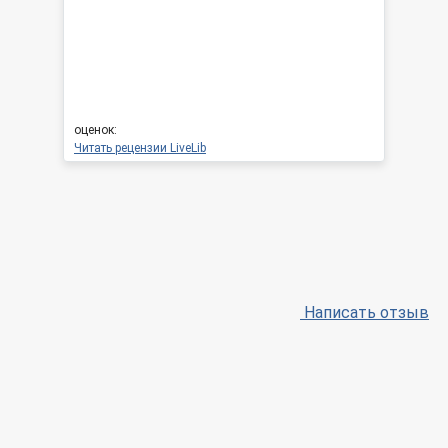
оценок:
Читать рецензии LiveLib
Написать отзыв