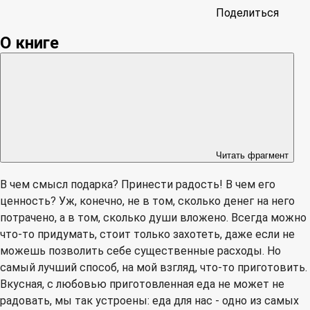
Поделиться
О книге
Читать фрагмент
В чем смысл подарка? Принести радость! В чем его
ценность? Уж, конечно, не в том, сколько денег на него
потрачено, а в том, сколько души вложено. Всегда можно
что-то придумать, стоит только захотеть, даже если не
можешь позволить себе существенные расходы. Но
самый лучший способ, на мой взгляд, что-то приготовить.
Вкусная, с любовью приготовленная еда не может не
радовать, мы так устроены: еда для нас - одно из самых