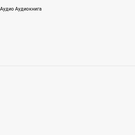
Аудио
Аудиокнига