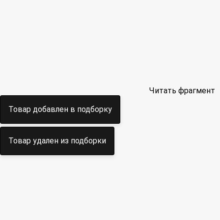
Читать фрагмент
Товар добавлен в подборку
Товар удален из подборки