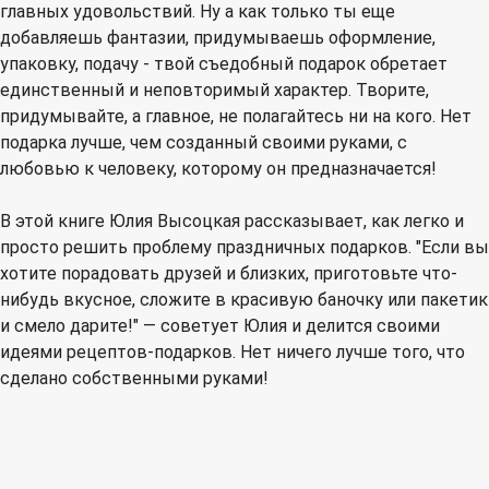
главных удовольствий. Ну а как только ты еще
добавляешь фантазии, придумываешь оформление,
упаковку, подачу - твой съедобный подарок обретает
единственный и неповторимый характер. Творите,
придумывайте, а главное, не полагайтесь ни на кого. Нет
подарка лучше, чем созданный своими руками, с
любовью к человеку, которому он предназначается!
В этой книге Юлия Высоцкая рассказывает, как легко и
просто решить проблему праздничных подарков. "Если вы
хотите порадовать друзей и близких, приготовьте что-
нибудь вкусное, сложите в красивую баночку или пакетик
и смело дарите!" — советует Юлия и делится своими
идеями рецептов-подарков. Нет ничего лучше того, что
сделано собственными руками!