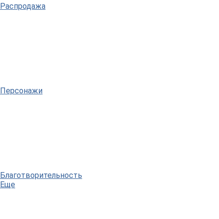
Распродажа
Персонажи
Благотворительность
Еще