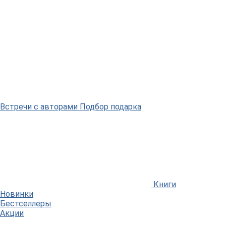
Встречи
с авторами
Подбор
подарка
Книги
Новинки
Бестселлеры
Акции