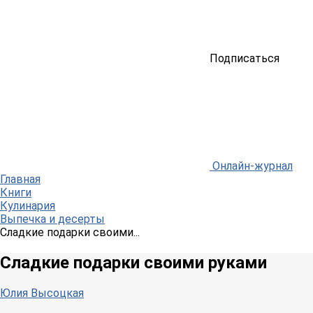
Подписаться
Онлайн-журнал
Главная
Книги
Кулинария
Выпечка и десерты
Сладкие подарки своими...
Сладкие подарки своими руками
Юлия Высоцкая