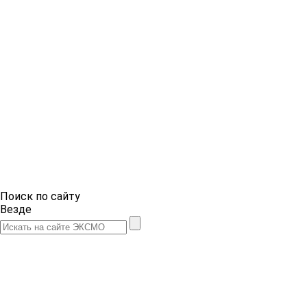
Поиск по сайту
Везде