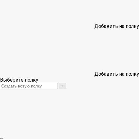
Добавить на полку
Добавить на полку
Выберите полку
+