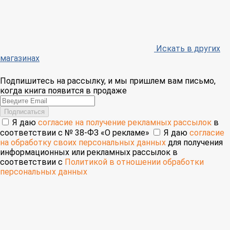
Искать в других
магазинах
Подпишитесь на рассылку, и мы пришлем вам письмо,
когда книга появится в продаже
Email
Подписаться
Я даю
согласие на получение рекламных рассылок
в
соответствии с № 38-ФЗ «О рекламе»
Я даю
согласие
на обработку своих персональных данных
для получения
информационных или рекламных рассылок в
соответствии с
Политикой в отношении обработки
персональных данных