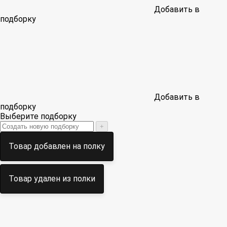
Добавить в
подборку
Добавить в
подборку
Выберите подборку
+
Товар добавлен на полку
Товар удален из полки