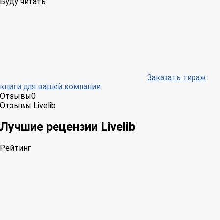
Буду читать
Заказать тираж
книги для вашей компании
Отзывы
0
Отзывы Livelib
Лучшие рецензии Livelib
Рейтинг