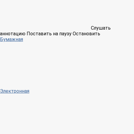
Слушать
аннотацию
Поставить на паузу
Остановить
Бумажная
Электронная