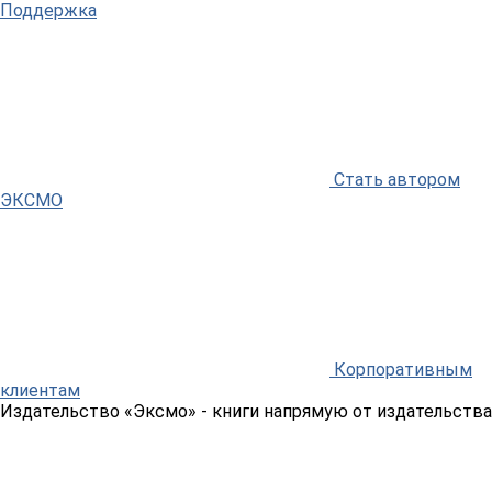
Поддержка
Стать автором
ЭКСМО
Корпоративным
клиентам
Издательство «Эксмо»
- книги напрямую от издательства