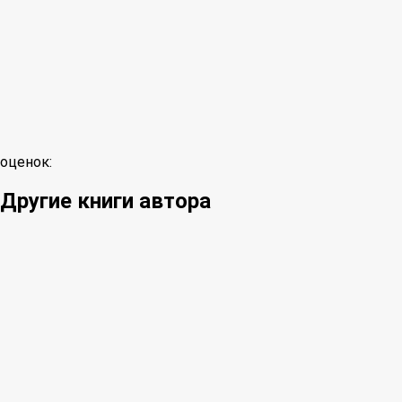
оценок:
Другие книги автора