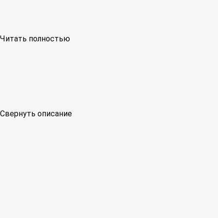
Читать полностью
Свернуть описание