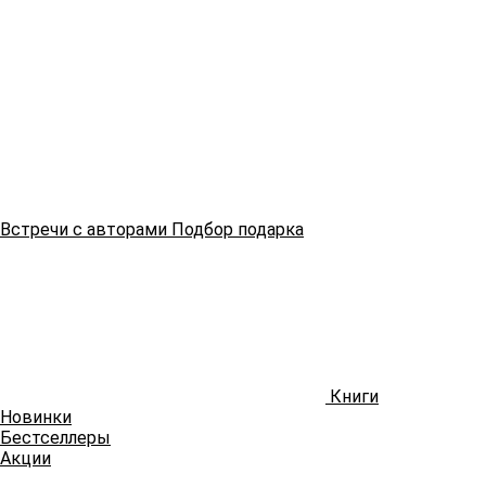
Встречи
с авторами
Подбор
подарка
Книги
Новинки
Бестселлеры
Акции