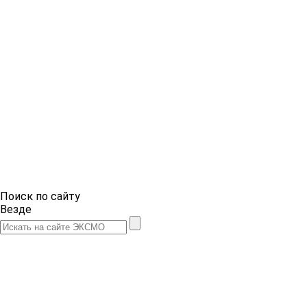
Поиск по сайту
Везде