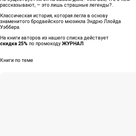
рассказывают, — это лишь страшные легенды?..
Классическая история, которая легла в основу
знаменитого бродвейского мюзикла Эндрю Ллойда
Уэббера.
На книги авторов из нашего списка действует
скидка 25%
по промокоду
ЖУРНАЛ
.
Книги по теме