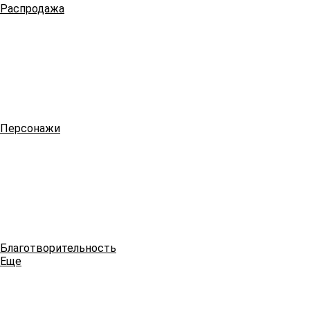
Распродажа
Персонажи
Благотворительность
Еще