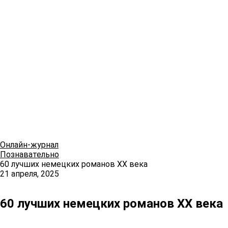
Онлайн-журнал
Познавательно
60 лучших немецких романов XX века
21 апреля, 2025
60 лучших немецких романов XX века