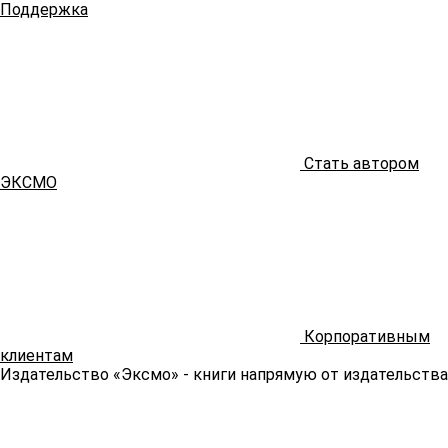
Поддержка
Стать автором
ЭКСМО
Корпоративным
клиентам
Издательство «Эксмо»
- книги напрямую от издательства