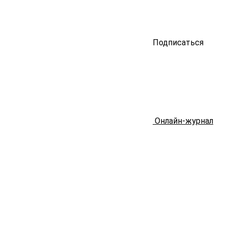
Подписаться
Онлайн-журнал