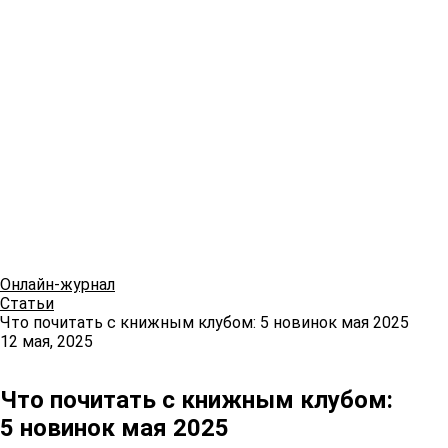
Онлайн-журнал
Статьи
Что почитать с книжным клубом: 5 новинок мая 2025
12 мая, 2025
Что почитать с книжным клубом:
5 новинок мая 2025