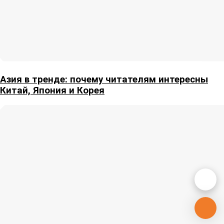
Азия в тренде: почему читателям интересны
Китай, Япония и Корея