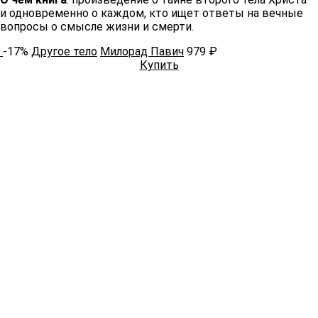
и одновременно о каждом, кто ищет ответы на вечные
вопросы о смысле жизни и смерти.
-17%
Другое тело
Милорад Павич
979 ₽
Купить