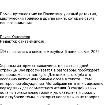
Роман-путешествие по Пакистану, уютный детектив,
мистический триллер и другие книги, которые стоят
вашего внимания
Раиса Ханукаева
Редактор сайта eksmo.ru
Хорошая история не заканчивается на последней
странице. Она просачивается в разговоры, пробуждает
вопросы, меняет взгляды. Для книжного клуба это
особенно важно: чем больше слоев в тексте — тем
интереснее обсуждение. Мы собрали пять книг, идеально
подходящих для совместного чтения. В каждой из них
есть не только яркие герои и увлекательный сюжет,
но и глубокие темы, о которых невозможно не говорить.