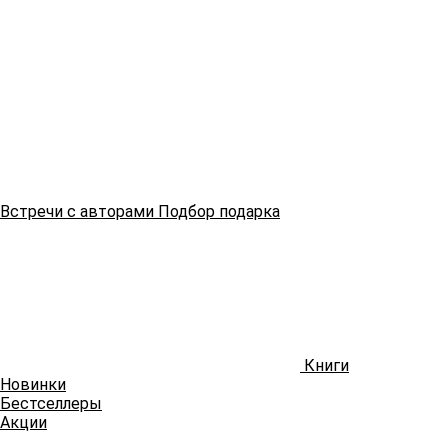
Встречи
с авторами
Подбор
подарка
Книги
Новинки
Бестселлеры
Акции