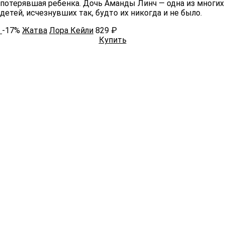
потерявшая ребенка. Дочь Аманды Линч — одна из многих
детей, исчезнувших так, будто их никогда и не было.
-17%
Жатва
Лора Кейли
829 ₽
Купить