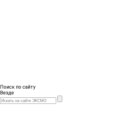
Поиск по сайту
Везде