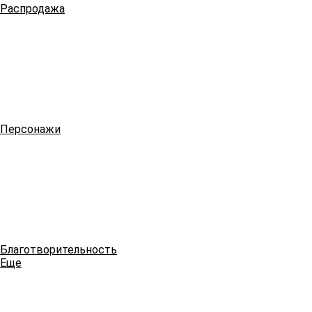
Распродажа
Персонажи
Благотворительность
Еще