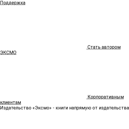
Поддержка
Стать автором
ЭКСМО
Корпоративным
клиентам
Издательство «Эксмо»
- книги напрямую от издательства