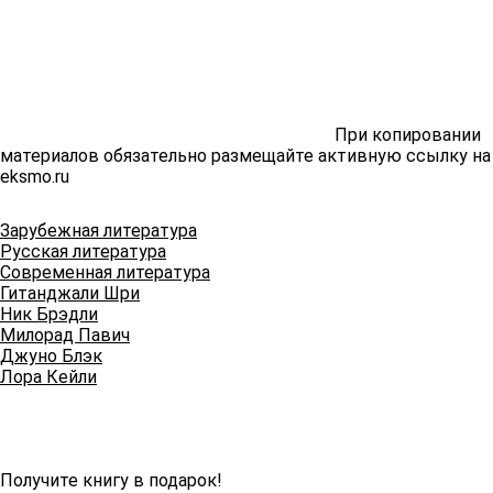
При копировании
материалов обязательно размещайте активную ссылку на
eksmo.ru
Зарубежная литература
Русская литература
Современная литература
Гитанджали Шри
Ник Брэдли
Милорад Павич
Джуно Блэк
Лора Кейли
Получите книгу в подарок!