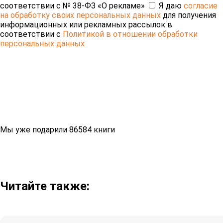
соответствии с № 38-ФЗ «О рекламе»
Я даю
согласие
на обработку своих персональных данных
для получения
информационных или рекламных рассылок в
соответствии с
Политикой в отношении обработки
персональных данных
Мы уже подарили 86584 книги
Читайте также: