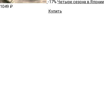
-17%
Четыре сезона в Японии
1049 ₽
Купить