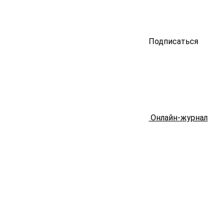
Подписаться
Онлайн-журнал