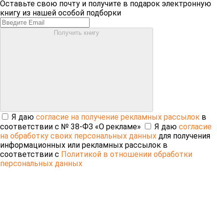
Оставьте свою почту и получите в подарок электронную
книгу из нашей особой подборки
Получить книгу
Я даю
согласие на получение рекламных рассылок
в
соответствии с № 38-ФЗ «О рекламе»
Я даю
согласие
на обработку своих персональных данных
для получения
информационных или рекламных рассылок в
соответствии с
Политикой в отношении обработки
персональных данных