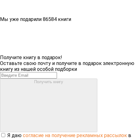
Мы уже подарили 86584 книги
Получите книгу в подарок!
Оставьте свою почту и получите в подарок электронную
книгу из нашей особой подборки
Получить книгу
Я даю
согласие на получение рекламных рассылок
в