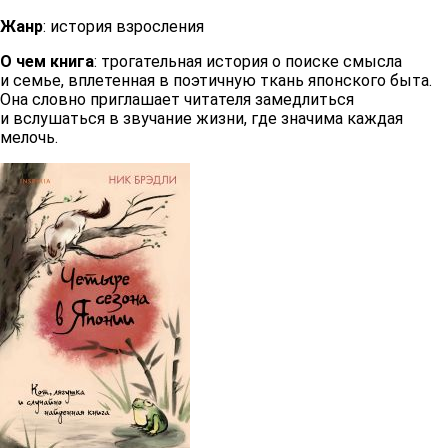
Жанр
: история взросления
О чем книга
: трогательная история о поиске смысла
и семье, вплетенная в поэтичную ткань японского быта.
Она словно приглашает читателя замедлиться
и вслушаться в звучание жизни, где значима каждая
мелочь.