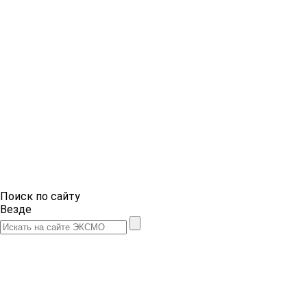
Поиск по сайту
Везде