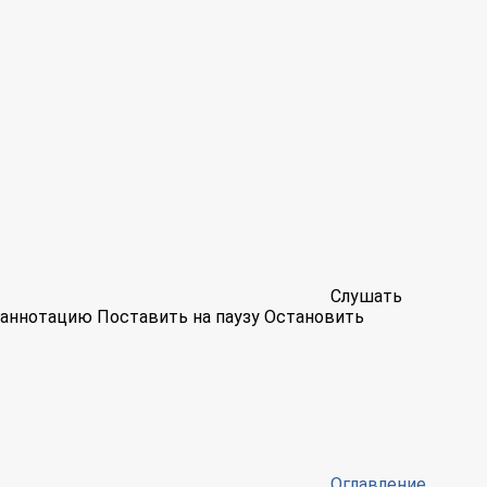
Слушать
аннотацию
Поставить на паузу
Остановить
Оглавление