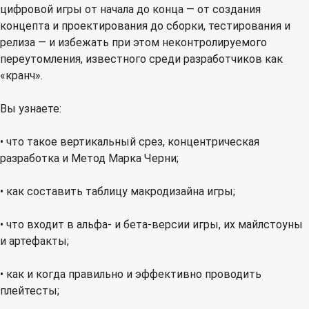
цифровой игры от начала до конца — от создания
концепта и проектирования до сборки, тестирования и
релиза — и избежать при этом неконтролируемого
переутомления, известного среди разработчиков как
«кранч».
Вы узнаете:
• что такое вертикальный срез, концентрическая
разработка и Метод Марка Черни;
• как составить таблицу макродизайна игры;
• что входит в альфа- и бета-версии игры, их майлстоуны
и артефакты;
• как и когда правильно и эффективно проводить
плейтесты;