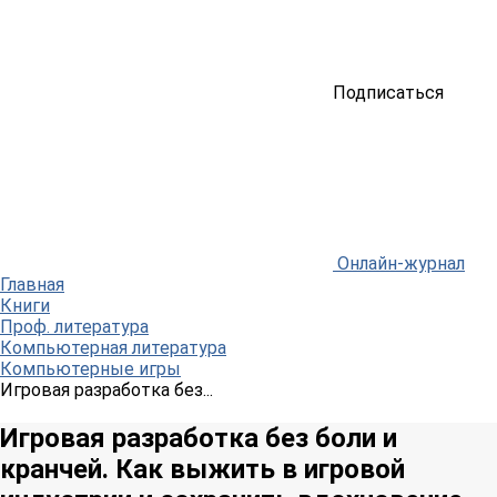
Подписаться
Онлайн-журнал
Главная
Книги
Проф. литература
Компьютерная литература
Компьютерные игры
Игровая разработка без...
Игровая разработка без боли и
кранчей. Как выжить в игровой