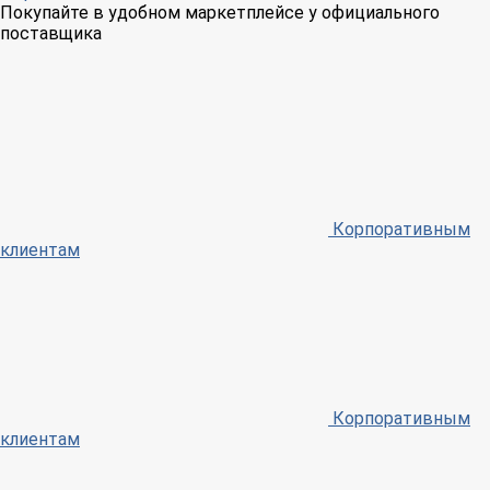
Покупайте в удобном маркетплейсе у официального
поставщика
Корпоративным
клиентам
Корпоративным
клиентам