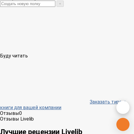
+
Буду читать
Заказать тираж
книги для вашей компании
Отзывы
0
Отзывы Livelib
Лучшие рецензии Livelib