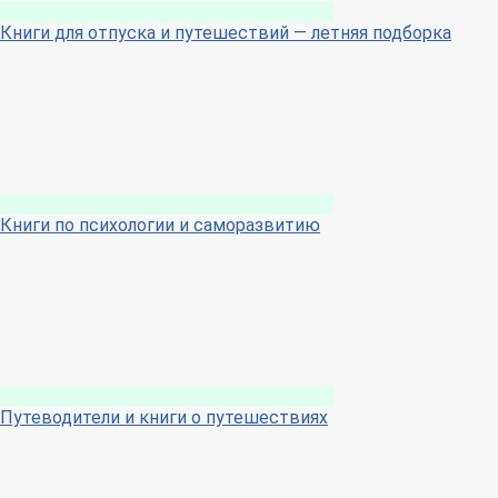
Книги для отпуска и путешествий — летняя подборка
Книги по психологии и саморазвитию
Путеводители и книги о путешествиях