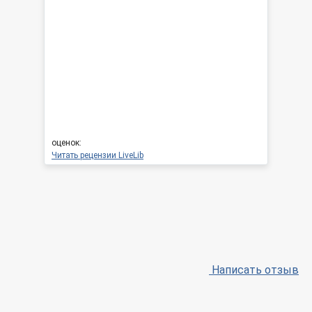
оценок:
Читать рецензии LiveLib
Написать отзыв