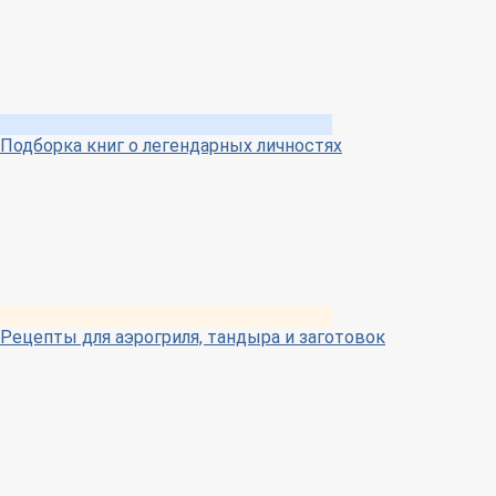
Подборка книг о легендарных личностях
Рецепты для аэрогриля, тандыра и заготовок