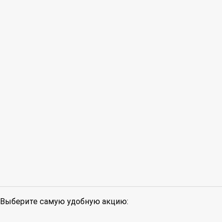
Выберите самую удобную акцию: