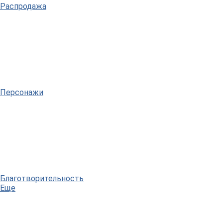
Распродажа
Персонажи
Благотворительность
Еще