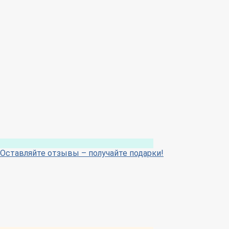
Оставляйте отзывы – получайте подарки!