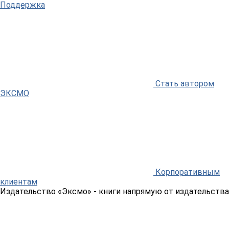
Поддержка
Стать автором
ЭКСМО
Корпоративным
клиентам
Издательство «Эксмо»
- книги напрямую от издательства