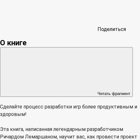
Поделиться
О книге
Читать фрагмент
Сделайте процесс разработки игр более продуктивным и
здоровым!
Эта книга, написанная легендарным разработчиком
Ричардом Лемаршаном, научит вас, как провести проект