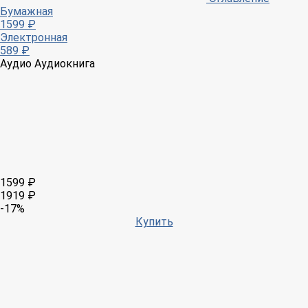
Бумажная
1599 ₽
Электронная
589 ₽
Аудио
Аудиокнига
1599 ₽
1919 ₽
-17%
Купить