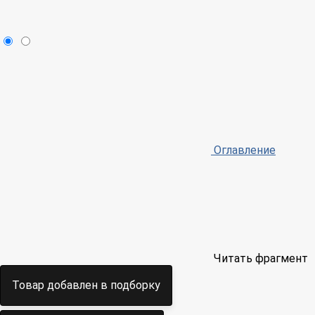
Оглавление
Читать фрагмент
Товар добавлен в подборку