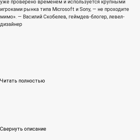
уже проверено временем и используется крупными
игроками рынка типа Microsoft и Sony, — не проходите
мимо». — Василий Скобелев, геймдев-блогер, левел-
дизайнер
Читать полностью
Свернуть описание