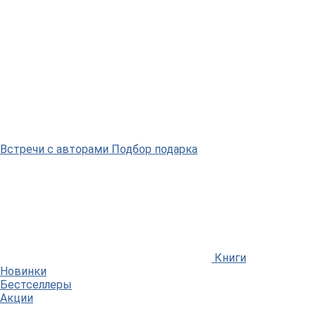
Встречи
с авторами
Подбор
подарка
Книги
Новинки
Бестселлеры
Акции