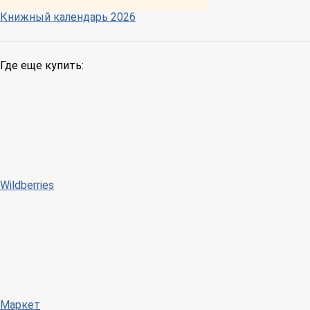
Книжный календарь 2026
Где еще купить:
Wildberries
Маркет