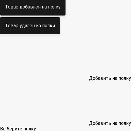
Товар добавлен на полку
Товар удален из полки
Добавить на полку
Добавить на полку
Выберите полку