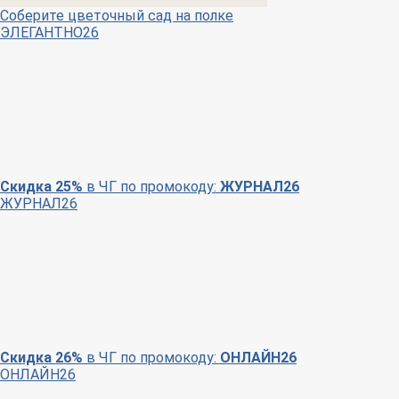
Соберите цветочный сад на полке
ЭЛЕГАНТНО26
Скидка 25%
в ЧГ по промокоду:
ЖУРНАЛ26
ЖУРНАЛ26
Скидка 26%
в ЧГ по промокоду:
ОНЛАЙН26
ОНЛАЙН26