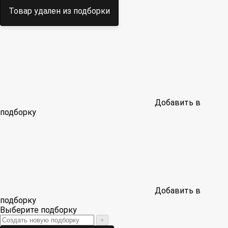
Товар удален из подборки
Добавить в
подборку
Добавить в
подборку
Выберите подборку
+