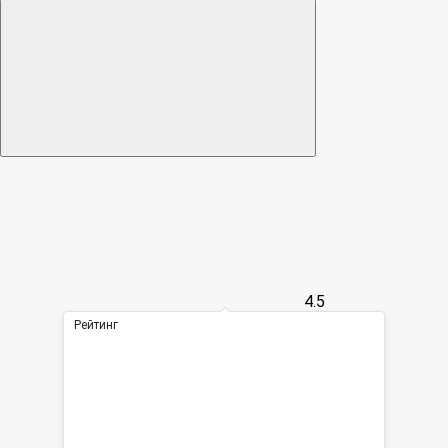
4.5
Рейтинг