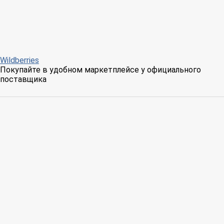
Wildberries
Покупайте в удобном маркетплейсе у официального
поставщика