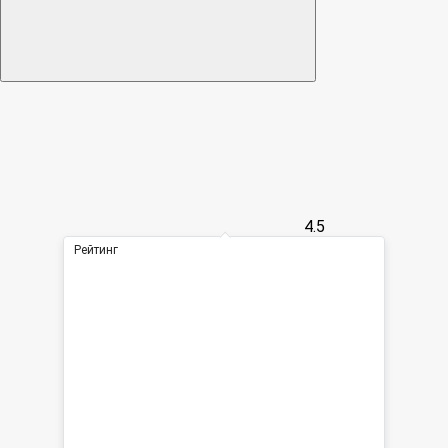
4.5
Рейтинг