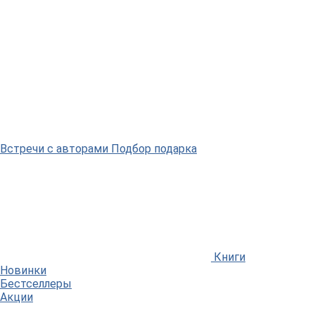
Встречи
с авторами
Подбор
подарка
Книги
Новинки
Бестселлеры
Акции