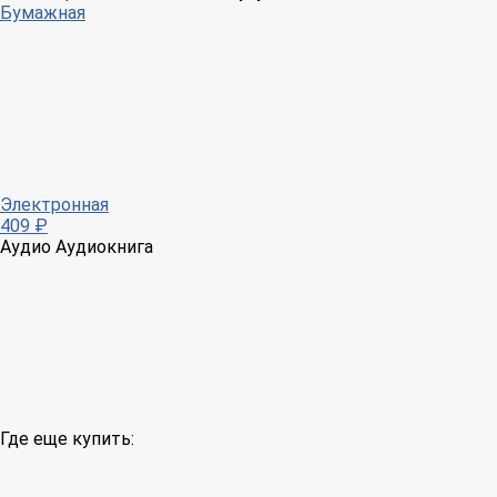
Бумажная
Электронная
409 ₽
Аудио
Аудиокнига
Где еще купить: