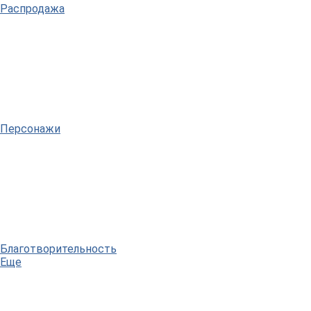
Распродажа
Персонажи
Благотворительность
Еще