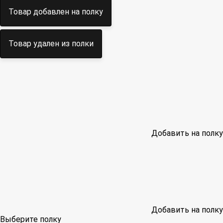
Товар добавлен на полку
Товар удален из полки
Добавить на полку
Добавить на полку
Выберите полку