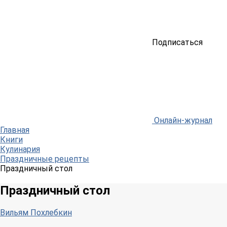
Подписаться
Онлайн-журнал
Главная
Книги
Кулинария
Праздничные рецепты
Праздничный стол
Праздничный стол
Вильям Похлебкин