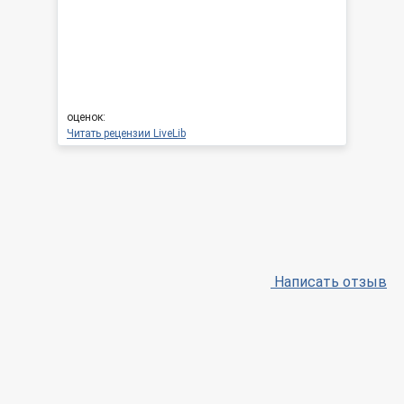
оценок:
Читать рецензии LiveLib
Написать отзыв