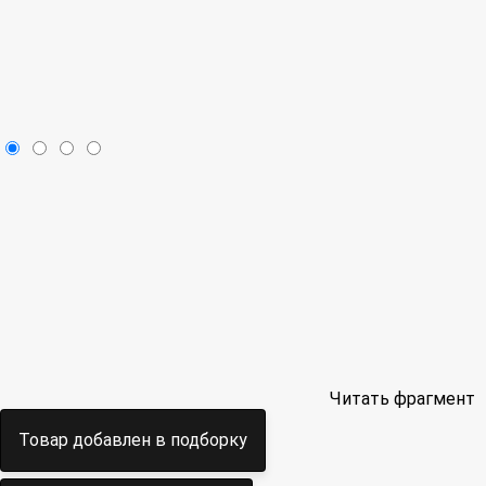
Читать фрагмент
Товар добавлен в подборку