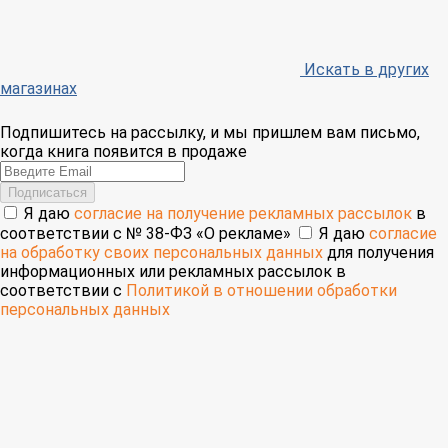
Искать в других
магазинах
Подпишитесь на рассылку, и мы пришлем вам письмо,
когда книга появится в продаже
Email
Подписаться
Я даю
согласие на получение рекламных рассылок
в
соответствии с № 38-ФЗ «О рекламе»
Я даю
согласие
на обработку своих персональных данных
для получения
информационных или рекламных рассылок в
соответствии с
Политикой в отношении обработки
персональных данных