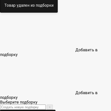
Товар удален из подборки
Добавить в
подборку
Добавить в
подборку
Выберите подборку
+