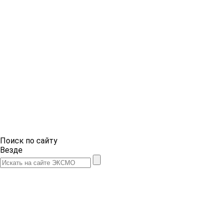
Поиск по сайту
Везде