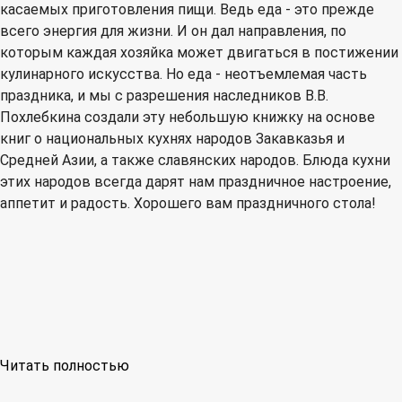
касаемых приготовления пищи. Ведь еда - это прежде
всего энергия для жизни. И он дал направления, по
которым каждая хозяйка может двигаться в постижении
кулинарного искусства. Но еда - неотъемлемая часть
праздника, и мы с разрешения наследников В.В.
Похлебкина создали эту небольшую книжку на основе
книг о национальных кухнях народов Закавказья и
Средней Азии, а также славянских народов. Блюда кухни
этих народов всегда дарят нам праздничное настроение,
аппетит и радость. Хорошего вам праздничного стола!
Читать полностью