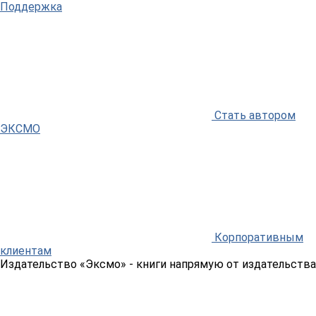
Поддержка
Стать автором
ЭКСМО
Корпоративным
клиентам
Издательство «Эксмо»
- книги напрямую от издательства