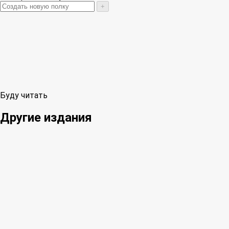
+
Буду читать
Другие издания