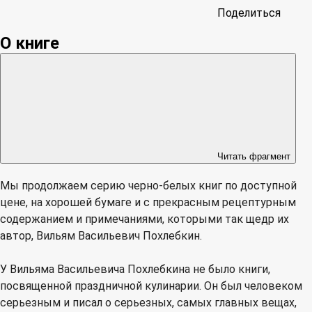
Поделиться
О книге
Читать фрагмент
Мы продолжаем серию черно-белых книг по доступной
цене, на хорошей бумаге и с прекрасным рецептурным
содержанием и примечаниями, которыми так щедр их
автор, Вильям Васильевич Похлебкин.
У Вильяма Васильевича Похлебкина не было книги,
посвященной праздничной кулинарии. Он был человеком
серьезным и писал о серьезных, самых главных вещах,