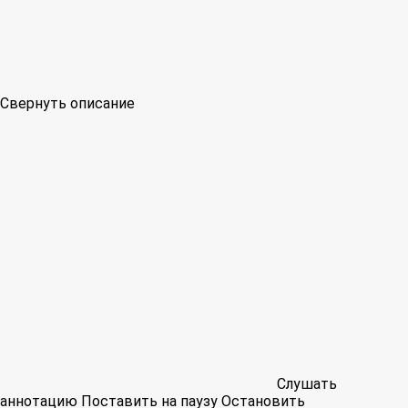
Свернуть описание
Слушать
аннотацию
Поставить на паузу
Остановить