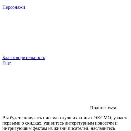
Персонажи
Благотворительность
Еще
Подписаться
Вы будете получать письма о лучших книгах ЭКСМО, узнаете
первыми о скидках, удивитесь литературным новостям и
интригующим фактам из жизни писателей, насладитесь