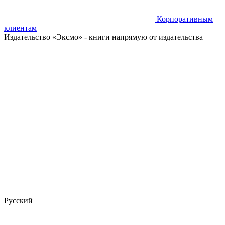
Корпоративным
клиентам
Издательство «Эксмо»
- книги напрямую от издательства
Русский