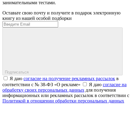
занимательными тестами.
Оставьте свою почту и получите в подарок электронную
книгу из нашей особой подборки
Подписаться
Я даю
согласие на получение рекламных рассылок
в
соответствии с № 38-ФЗ «О рекламе»
Я даю
согласие на
обработку своих персональных данных
для получения
информационных или рекламных рассылок в соответствии с
Политикой в отношении обработки персональных данных