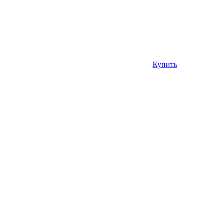
Купить