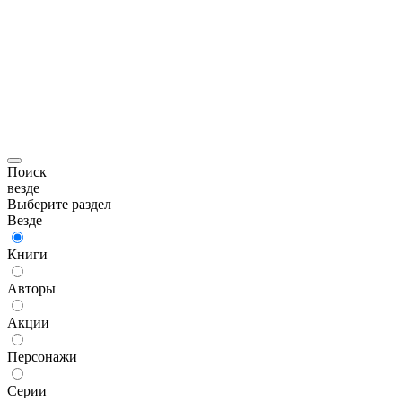
Поиск
везде
Выберите раздел
Везде
Книги
Авторы
Акции
Персонажи
Серии