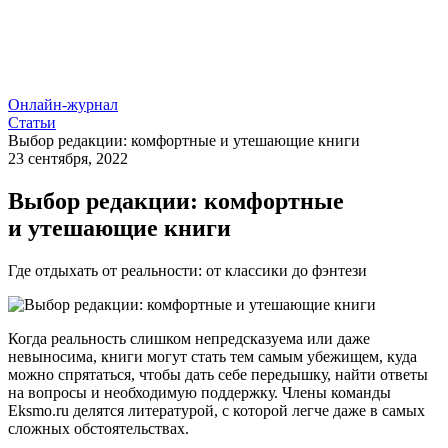
Онлайн-журнал
Статьи
Выбор редакции: комфортные и утешающие книги
23 сентября, 2022
Выбор редакции: комфортные
и утешающие книги
Где отдыхать от реальности: от классики до фэнтези
Когда реальность слишком непредсказуема или даже
невыносима, книги могут стать тем самым убежищем, куда
можно спрятаться, чтобы дать себе передышку, найти ответы
на вопросы и необходимую поддержку. Члены команды
Eksmo.ru делятся литературой, с которой легче даже в самых
сложных обстоятельствах.