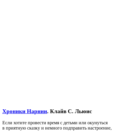
Хроники Нарнии
. Клайв С. Льюис
Если хотите провести время с детьми или окунуться
в приятную сказку и немного подправить настроение,