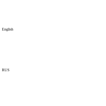
English
RUS