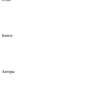
Книги
Авторы