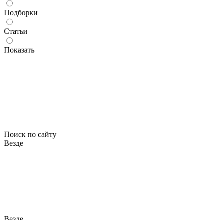
Подборки
Статьи
Показать
Поиск по сайту
Везде
Везде