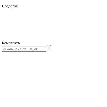
Подборки
Комплекты