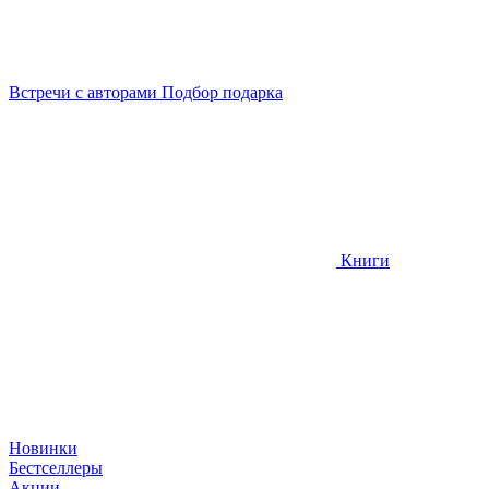
Встречи
с авторами
Подбор
подарка
Книги
Новинки
Бестселлеры
Акции