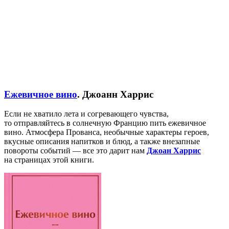
Ежевичное вино
. Джоанн Харрис
Если не хватило лета и согревающего чувства,
то отправляйтесь в солнечную Францию пить ежевичное
вино. Атмосфера Прованса, необычные характеры героев,
вкусные описания напитков и блюд, а также внезапные
повороты событий — все это дарит нам
Джоан Харрис
на страницах этой книги.