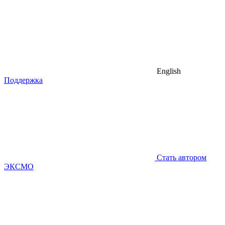
English
Поддержка
Стать автором
ЭКСМО