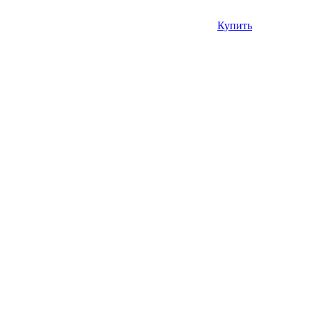
Купить