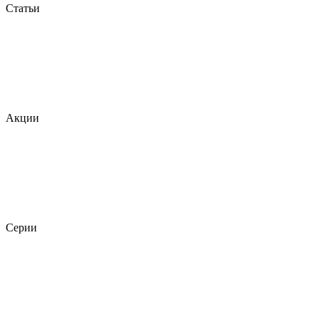
Статьи
Акции
Серии